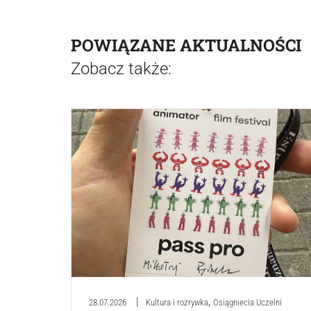
POWIĄZANE AKTUALNOŚCI
Zobacz także:
,
28.07.2026
Kultura i rozrywka
Osiągniecia Uczelni