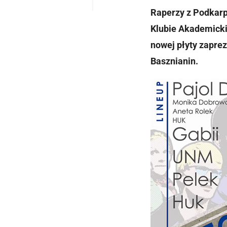
Raperzy z Podkarp
Klubie Akademicki
nowej płyty zaprez
Basznianin.