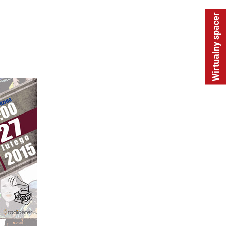
Wirtualny spacer