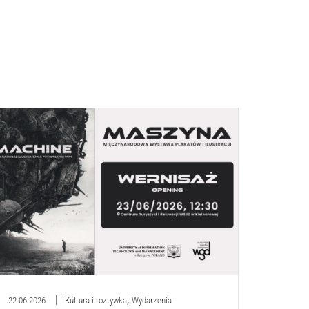
,
22.06.2026
Kultura i rozrywka
Wydarzenia