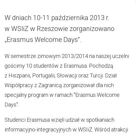
W dniach 10-11 października 2013 r.
w WSIiZ w Rzeszowie zorganizowano
„Erasmus Welcome Days”.
W semestrze zimowym 2013/2014 na naszej uczelni
gościmy 10 studentów z Erasmusa. Pochodzą
z Hiszpanii, Portugalii, Słowacji oraz Turcji. Dział
Współpracy z Zagranicą zorganizował dla nich
specjalny program w ramach "Erasmus Welcome
Days".
Studenci Erasmusa wzięli udział w spotkaniach
informacyjno-integracyjnych w WSIiZ. Wśród atrakcji