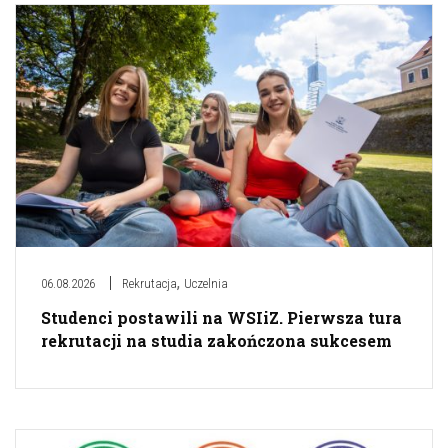
,
06.08.2026
Rekrutacja
Uczelnia
Studenci postawili na WSIiZ. Pierwsza tura
rekrutacji na studia zakończona sukcesem