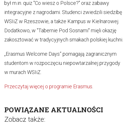
był m.in. quiz "Co wiesz o Polsce?" oraz zabawy
integracyjne z nagrodami. Studenci zwiedzili siedzibę
WSIiZ w Rzeszowie, a także Kampus w Kielnarowej.
Dodatkowo, w "Tabernie Pod Sosnami" mięli okazję
zakosztować w tradycyjnych smakach polskiej kuchni.
„Erasmus Welcome Days” pomagają zagranicznym
studentom w rozpoczęciu niepowtarzalnej przygody
w murach WSIiZ.
Przeczytaj więcej o programie Erasmus
.
POWIĄZANE AKTUALNOŚCI
Zobacz także: