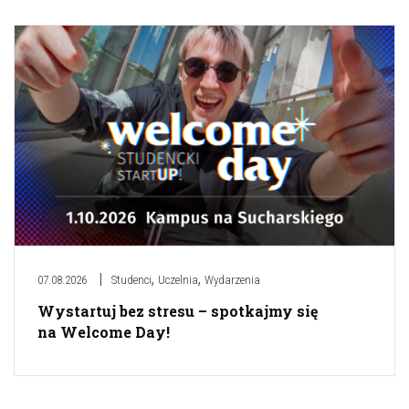
,
,
07.08.2026
Studenci
Uczelnia
Wydarzenia
Wystartuj bez stresu – spotkajmy się
na Welcome Day!