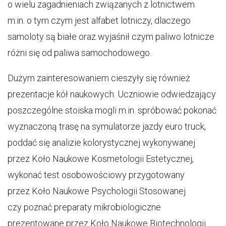
o wielu zagadnieniach związanych z lotnictwem
m.in. o tym czym jest alfabet lotniczy, dlaczego
samoloty są białe oraz wyjaśnił czym paliwo lotnicze
różni się od paliwa samochodowego.
Dużym zainteresowaniem cieszyły się również
prezentacje kół naukowych. Uczniowie odwiedzający
poszczególne stoiska mogli m.in. spróbować pokonać
wyznaczoną trasę na symulatorze jazdy euro truck,
poddać się analizie kolorystycznej wykonywanej
przez Koło Naukowe Kosmetologii Estetycznej,
wykonać test osobowościowy przygotowany
przez Koło Naukowe Psychologii Stosowanej
czy poznać preparaty mikrobiologiczne
prezentowane przez Koło Naukowe Biotechnologii