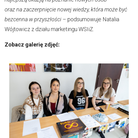
oraz na zaczerpnięcie nowej wiedzy, która może być
bezcenna w przyszłości
– podsumowuje Natalia
Wójtowicz z działu marketingu WSIiZ.
Zobacz galerię zdjęć: