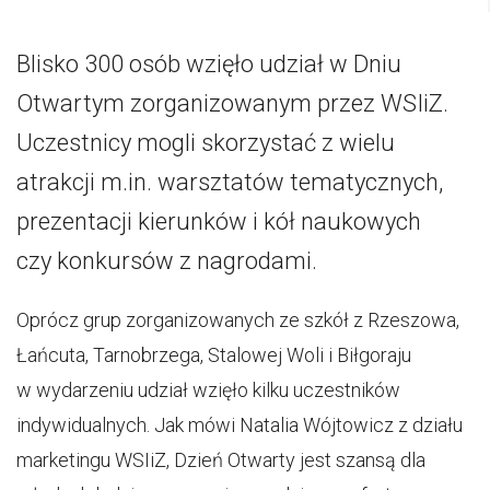
Blisko 300 osób wzięło udział w Dniu
Otwartym zorganizowanym przez WSIiZ.
Uczestnicy mogli skorzystać z wielu
atrakcji m.in. warsztatów tematycznych,
prezentacji kierunków i kół naukowych
czy konkursów z nagrodami.
Oprócz grup zorganizowanych ze szkół z Rzeszowa,
Łańcuta, Tarnobrzega, Stalowej Woli i Biłgoraju
w wydarzeniu udział wzięło kilku uczestników
indywidualnych. Jak mówi Natalia Wójtowicz z działu
marketingu WSIiZ, Dzień Otwarty jest szansą dla