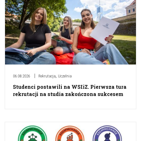
,
06.08.2026
Rekrutacja
Uczelnia
Studenci postawili na WSIiZ. Pierwsza tura
rekrutacji na studia zakończona sukcesem