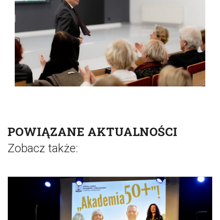
POWIĄZANE AKTUALNOŚCI
Zobacz także: