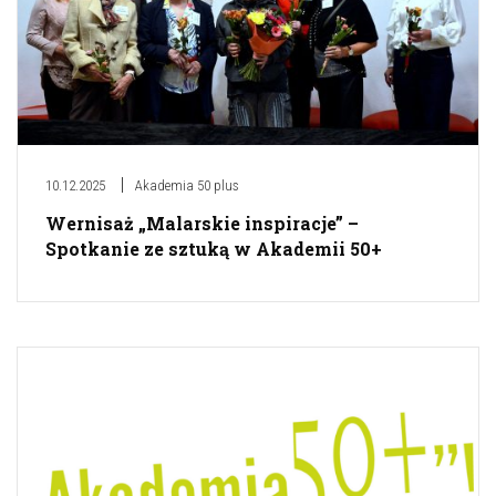
10.12.2025
Akademia 50 plus
Wernisaż „Malarskie inspiracje” –
Spotkanie ze sztuką w Akademii 50+