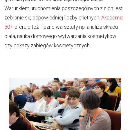
Warunkiem uruchomienia poszczególnych z nich jest
zebranie się odpowiedniej liczby chętnych.
Akademia
50+
oferuje też liczne warsztaty np. analiza składu
ciała, nauka domowego wytwarzania kosmetyków
czy pokazy zabiegów kosmetycznych.