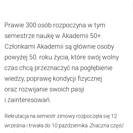
Prawie 300 osób rozpoczyna w tym
semestrze naukę w Akademii 50+.
Członkami Akademii są głównie osoby
powyżej 50. roku życia, które swój wolny
czas chcą przeznaczyć na pogłębienie
wiedzy, poprawę kondycji fizycznej
oraz rozwijanie swoich pasji
i zainteresowań.
Rekrutacja na semestr zimowy rozpoczęła się 12
września i trwała do 10 października.
Znaczna część