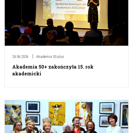
24.06.2026
Akademia 50 plus
Akademia 50+ zakończyła 15. rok
akademicki