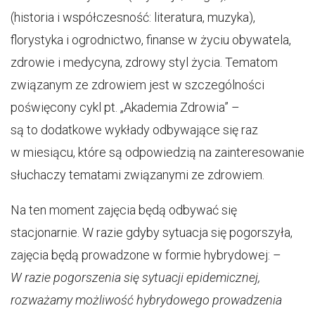
(historia i współczesność: literatura, muzyka),
florystyka i ogrodnictwo, finanse w życiu obywatela,
zdrowie i medycyna, zdrowy styl życia. Tematom
związanym ze zdrowiem jest w szczególności
poświęcony cykl pt. „Akademia Zdrowia” –
są to dodatkowe wykłady odbywające się raz
w miesiącu, które są odpowiedzią na zainteresowanie
słuchaczy tematami związanymi ze zdrowiem.
Na ten moment zajęcia będą odbywać się
stacjonarnie. W razie gdyby sytuacja się pogorszyła,
zajęcia będą prowadzone w formie hybrydowej: –
W razie pogorszenia się sytuacji epidemicznej,
rozważamy możliwość hybrydowego prowadzenia