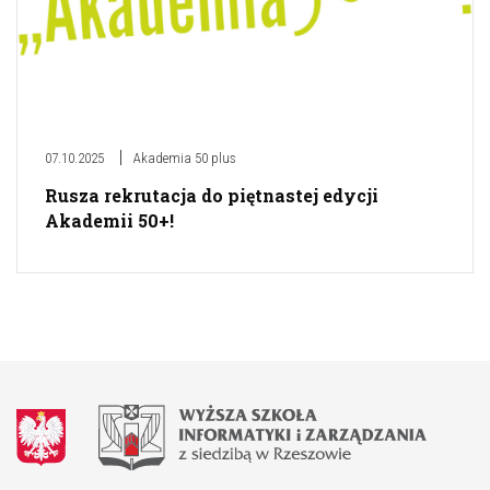
07.10.2025
Akademia 50 plus
Rusza rekrutacja do piętnastej edycji
Akademii 50+!