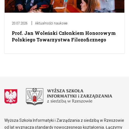
20.07.2026
Aktualności naukowe
Prof. Jan Woleński Członkiem Honorowym
Polskiego Towarzystwa Filozoficznego
Wyższa Szkoła Informatyki i Zarządzania z siedzibą w Rzeszowie
od lat wyznacza standardy nowoczesnego kształcenia. Łączymy