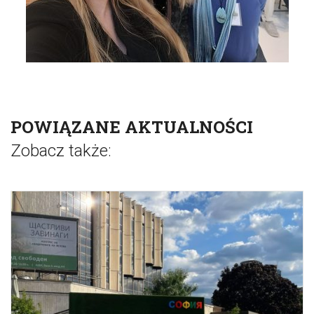
POWIĄZANE AKTUALNOŚCI
Zobacz także: