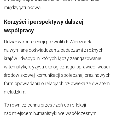
międzygatunkową.
Korzyści i perspektywy dalszej
współpracy
Udział w konferencji pozwolił dr Wieczorek
na wymianę doświadczeń z badaczami z różnych
krajów i dyscyplin, których łączy zaangażowanie
w tematykę kryzysu ekologicznego, sprawiedliwości
środowiskowej, komunikacji społecznej oraz nowych
form opowiadania o relacjach człowieka ze światem
nieludzkim.
To również cenna przestrzeń do refleksji
nad miejscem humanistyki we współczesnym