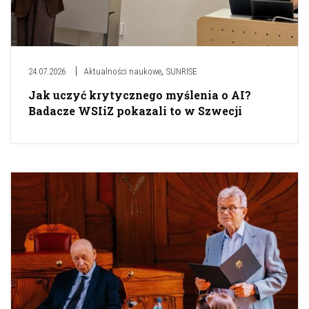
,
24.07.2026
Aktualności naukowe
SUNRISE
Jak uczyć krytycznego myślenia o AI?
Badacze WSIiZ pokazali to w Szwecji