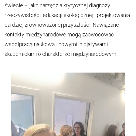
świecie – jako narzędzia krytycznej diagnozy
rzeczywistości, edukacji ekologicznej i projektowania
bardziej zrównoważonej przyszłości. Nawiązane
kontakty międzynarodowe mogą zaowocować
współpracą naukową i nowymi inicjatywami
akademickimi o charakterze międzynarodowym.