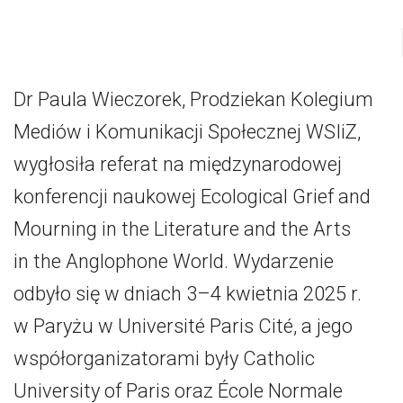
Dr Paula Wieczorek, Prodziekan Kolegium
Mediów i Komunikacji Społecznej WSIiZ,
wygłosiła referat na międzynarodowej
konferencji naukowej Ecological Grief and
Mourning in the Literature and the Arts
in the Anglophone World. Wydarzenie
odbyło się w dniach 3–4 kwietnia 2025 r.
w Paryżu w Université Paris Cité, a jego
współorganizatorami były Catholic
University of Paris oraz École Normale