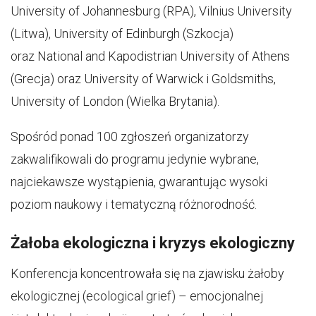
University of Johannesburg (RPA), Vilnius University
(Litwa), University of Edinburgh (Szkocja)
oraz National and Kapodistrian University of Athens
(Grecja) oraz University of Warwick i Goldsmiths,
University of London (Wielka Brytania).
Spośród ponad 100 zgłoszeń organizatorzy
zakwalifikowali do programu jedynie wybrane,
najciekawsze wystąpienia, gwarantując wysoki
poziom naukowy i tematyczną różnorodność.
Żałoba ekologiczna i kryzys ekologiczny
Konferencja koncentrowała się na zjawisku żałoby
ekologicznej (ecological grief) – emocjonalnej