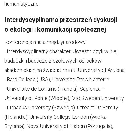
humanistyczne.
Interdyscyplinarna przestrzeń dyskusji
o ekologii i komunikacji społecznej
Konferencja miała międzynarodowy
i interdyscyplinarny charakter. Uczestniczyli w niej
badaczki i badacze z czołowych ośrodków
akademickich na świecie, m.in. z University of Arizona
i Bard College (USA), Université Paris Nanterre
i Université de Lorraine (Francja), Sapienza –
University of Rome (Włochy), Mid Sweden University
i Linnaeus University (Szwecja), Utrecht University
(Holandia), University College London (Wielka
Brytania), Nova University of Lisbon (Portugalia),