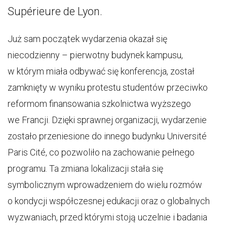
Supérieure de Lyon.
Już sam początek wydarzenia okazał się
niecodzienny – pierwotny budynek kampusu,
w którym miała odbywać się konferencja, został
zamknięty w wyniku protestu studentów przeciwko
reformom finansowania szkolnictwa wyższego
we Francji. Dzięki sprawnej organizacji, wydarzenie
zostało przeniesione do innego budynku Université
Paris Cité, co pozwoliło na zachowanie pełnego
programu. Ta zmiana lokalizacji stała się
symbolicznym wprowadzeniem do wielu rozmów
o kondycji współczesnej edukacji oraz o globalnych
wyzwaniach, przed którymi stoją uczelnie i badania