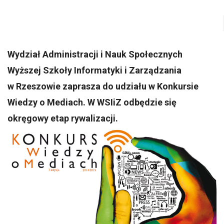
Wydział Administracji i Nauk Społecznych
Wyższej Szkoły Informatyki i Zarządzania
w Rzeszowie zaprasza do udziału w Konkursie
Wiedzy o Mediach. W WSIiZ odbędzie się
okręgowy etap rywalizacji.