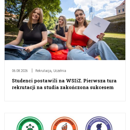
,
06.08.2026
Rekrutacja
Uczelnia
Studenci postawili na WSIiZ. Pierwsza tura
rekrutacji na studia zakończona sukcesem