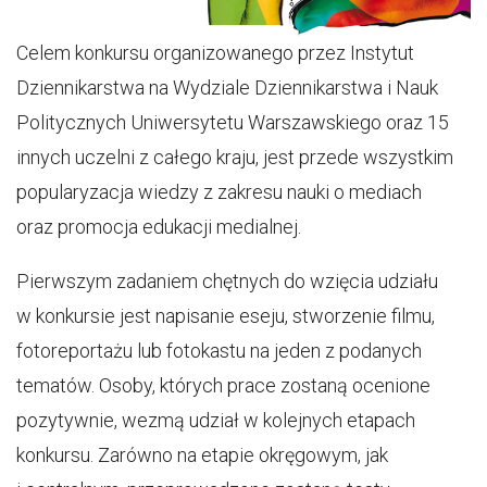
Celem konkursu organizowanego przez Instytut
Dziennikarstwa na Wydziale Dziennikarstwa i Nauk
Politycznych Uniwersytetu Warszawskiego oraz 15
innych uczelni z całego kraju, jest przede wszystkim
popularyzacja wiedzy z zakresu nauki o mediach
oraz promocja edukacji medialnej.
Pierwszym zadaniem chętnych do wzięcia udziału
w konkursie jest napisanie eseju, stworzenie filmu,
fotoreportażu lub fotokastu na jeden z podanych
tematów. Osoby, których prace zostaną ocenione
pozytywnie, wezmą udział w kolejnych etapach
konkursu. Zarówno na etapie okręgowym, jak