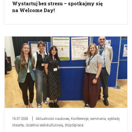
Wystartuj bez stresu – spotkajmy się
na Welcome Day!
,
16.07.2026
Aktualności naukowe
Konferencje, seminaria, wykłady
,
,
otwarte
Uczelnia wielokulturowa
Współpraca