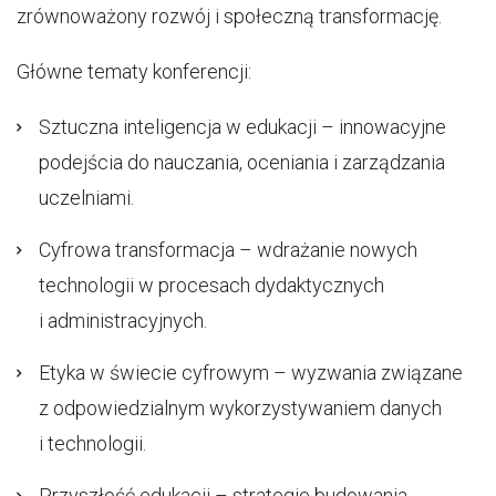
zrównoważony rozwój i społeczną transformację.
Główne tematy konferencji:
Sztuczna inteligencja w edukacji – innowacyjne
podejścia do nauczania, oceniania i zarządzania
uczelniami.
Cyfrowa transformacja – wdrażanie nowych
technologii w procesach dydaktycznych
i administracyjnych.
Etyka w świecie cyfrowym – wyzwania związane
z odpowiedzialnym wykorzystywaniem danych
i technologii.
Przyszłość edukacji – strategie budowania