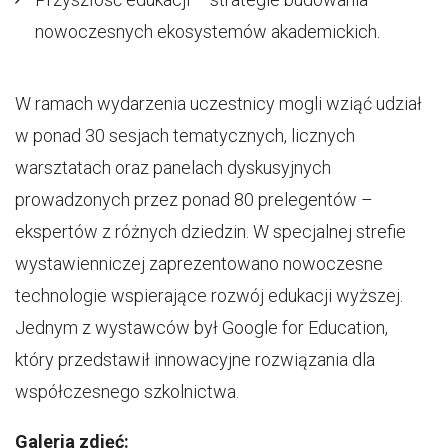
nowoczesnych ekosystemów akademickich.
W ramach wydarzenia uczestnicy mogli wziąć udział
w ponad 30 sesjach tematycznych, licznych
warsztatach oraz panelach dyskusyjnych
prowadzonych przez ponad 80 prelegentów –
ekspertów z różnych dziedzin. W specjalnej strefie
wystawienniczej zaprezentowano nowoczesne
technologie wspierające rozwój edukacji wyższej.
Jednym z wystawców był Google for Education,
który przedstawił innowacyjne rozwiązania dla
współczesnego szkolnictwa.
Galeria zdjęć: