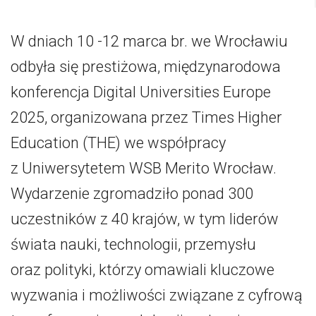
W dniach 10 -12 marca br. we Wrocławiu
odbyła się prestiżowa, międzynarodowa
konferencja Digital Universities Europe
2025, organizowana przez Times Higher
Education (THE) we współpracy
z Uniwersytetem WSB Merito Wrocław.
Wydarzenie zgromadziło ponad 300
uczestników z 40 krajów, w tym liderów
świata nauki, technologii, przemysłu
oraz polityki, którzy omawiali kluczowe
wyzwania i możliwości związane z cyfrową