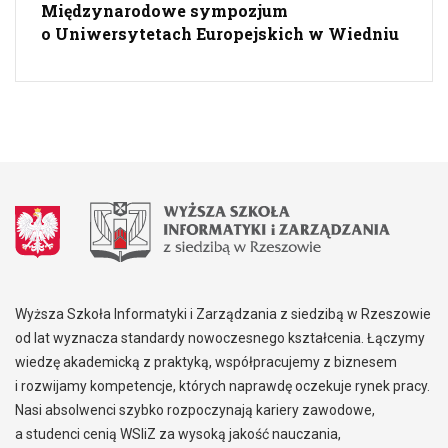
Międzynarodowe sympozjum
o Uniwersytetach Europejskich w Wiedniu
Wyższa Szkoła Informatyki i Zarządzania z siedzibą w Rzeszowie
od lat wyznacza standardy nowoczesnego kształcenia. Łączymy
wiedzę akademicką z praktyką, współpracujemy z biznesem
i rozwijamy kompetencje, których naprawdę oczekuje rynek pracy.
Nasi absolwenci szybko rozpoczynają kariery zawodowe,
a studenci cenią WSIiZ za wysoką jakość nauczania,