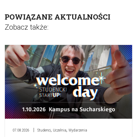
POWIĄZANE AKTUALNOŚCI
Zobacz także:
,
,
07.08.2026
Studenci
Uczelnia
Wydarzenia