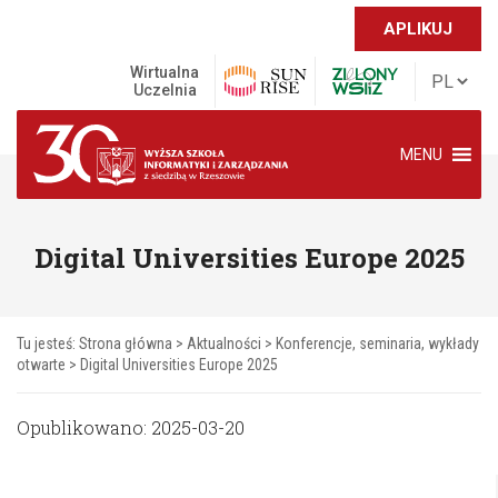
APLIKUJ
Wirtualna
Uczelnia
MENU
Digital Universities Europe 2025
Tu jesteś:
Strona główna
>
Aktualności
>
Konferencje, seminaria, wykłady
otwarte
>
Digital Universities Europe 2025
Opublikowano: 2025-03-20