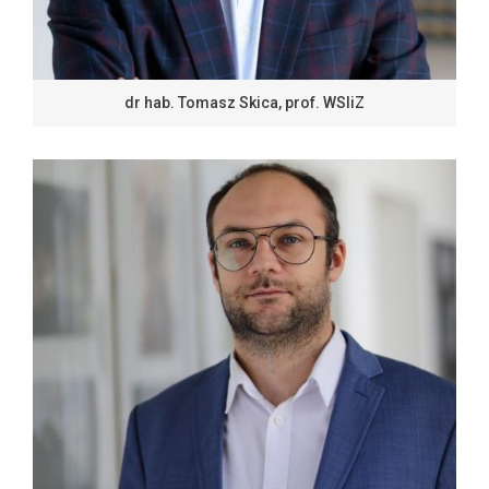
dr hab. Tomasz Skica, prof. WSIiZ