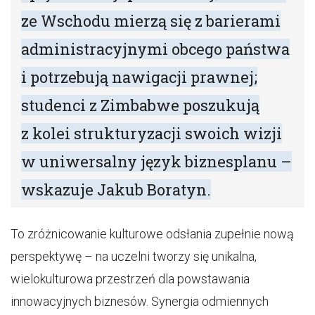
ze Wschodu mierzą się z barierami
administracyjnymi obcego państwa
i potrzebują nawigacji prawnej;
studenci z Zimbabwe poszukują
z kolei strukturyzacji swoich wizji
w uniwersalny język biznesplanu –
wskazuje Jakub Boratyn.
To zróżnicowanie kulturowe odsłania zupełnie nową
perspektywę – na uczelni tworzy się unikalna,
wielokulturowa przestrzeń dla powstawania
innowacyjnych biznesów. Synergia odmiennych