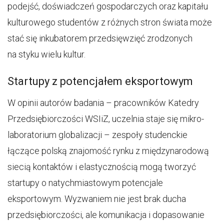
podejść, doświadczeń gospodarczych oraz kapitału
kulturowego studentów z różnych stron świata może
stać się inkubatorem przedsięwzięć zrodzonych
na styku wielu kultur.
Startupy z potencjałem eksportowym
W opinii autorów badania – pracowników Katedry
Przedsiębiorczości WSIiZ, uczelnia staje się mikro-
laboratorium globalizacji – zespoły studenckie
łączące polską znajomość rynku z międzynarodową
siecią kontaktów i elastycznością mogą tworzyć
startupy o natychmiastowym potencjale
eksportowym. Wyzwaniem nie jest brak ducha
przedsiębiorczości, ale komunikacja i dopasowanie