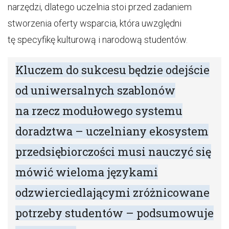
narzędzi, dlatego uczelnia stoi przed zadaniem
stworzenia oferty wsparcia, która uwzględni
tę specyfikę kulturową i narodową studentów.
Kluczem do sukcesu będzie odejście
od uniwersalnych szablonów
na rzecz modułowego systemu
doradztwa – uczelniany ekosystem
przedsiębiorczości musi nauczyć się
mówić wieloma językami
odzwierciedlającymi zróżnicowane
potrzeby studentów – podsumowuje