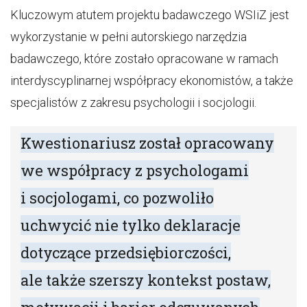
Kluczowym atutem projektu badawczego WSIiZ jest
wykorzystanie w pełni autorskiego narzędzia
badawczego, które zostało opracowane w ramach
interdyscyplinarnej współpracy ekonomistów, a także
specjalistów z zakresu psychologii i socjologii.
Kwestionariusz został opracowany
we współpracy z psychologami
i socjologami, co pozwoliło
uchwycić nie tylko deklaracje
dotyczące przedsiębiorczości,
ale także szerszy kontekst postaw,