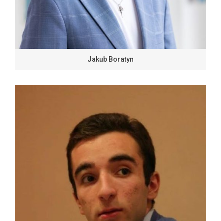
Jakub Boratyn