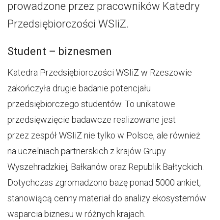
prowadzone przez pracowników Katedry
Przedsiębiorczości WSIiZ.
Student – biznesmen
Katedra Przedsiębiorczości WSIiZ w Rzeszowie
zakończyła drugie badanie potencjału
przedsiębiorczego studentów. To unikatowe
przedsięwzięcie badawcze realizowane jest
przez zespół WSIiZ nie tylko w Polsce, ale również
na uczelniach partnerskich z krajów Grupy
Wyszehradzkiej, Bałkanów oraz Republik Bałtyckich.
Dotychczas zgromadzono bazę ponad 5000 ankiet,
stanowiącą cenny materiał do analizy ekosystemów
wsparcia biznesu w różnych krajach.