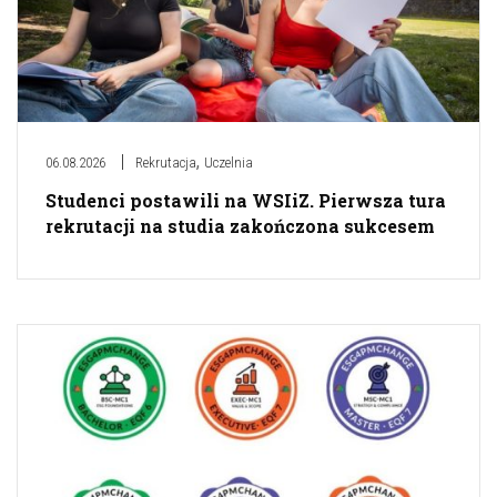
,
06.08.2026
Rekrutacja
Uczelnia
Studenci postawili na WSIiZ. Pierwsza tura
rekrutacji na studia zakończona sukcesem