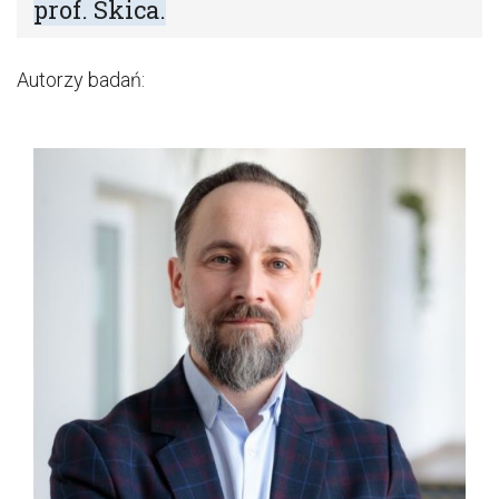
prof. Skica.
Autorzy badań: