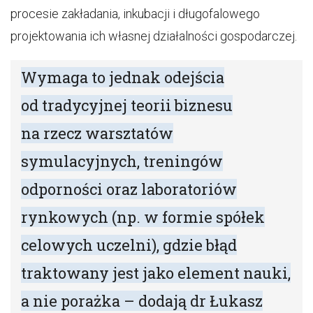
procesie zakładania, inkubacji i długofalowego
projektowania ich własnej działalności gospodarczej.
Wymaga to jednak odejścia
od tradycyjnej teorii biznesu
na rzecz warsztatów
symulacyjnych, treningów
odporności oraz laboratoriów
rynkowych (np. w formie spółek
celowych uczelni), gdzie błąd
traktowany jest jako element nauki,
a nie porażka – dodają dr Łukasz