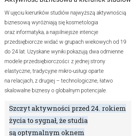
W ujęciu kierunków studiów najwyższą aktywnością
biznesową wyróżniają się kosmetologia
oraz informatyka, a najsilniejsze intencje
przedsiębiorcze widać w grupach wiekowych od 19
do 24 lat. Uzyskane wyniki pokazują dwa odmienne
modele przedsiębiorczości: z jednej strony
elastyczne, tradycyjne mikro-usługi oparte
na relacjach, z drugiej – technologiczne, łatwo
skalowalne biznesy o globalnym potencjale.
Szczyt aktywności przed 24. rokiem
życia to sygnał, że studia
są optymalnym oknem