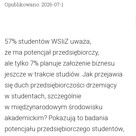
Opublikowano: 2026-07-1
57% studentów WSIiZ uważa,
że ma potencjał przedsiębiorczy,
ale tylko 7% planuje założenie biznesu
jeszcze w trakcie studiów. Jak przejawia
się duch przedsiębiorczości drzemiący
w studentach, szczególnie
w międzynarodowym środowisku
akademickim? Pokazują to badania
potencjału przedsiębiorczego studentów,