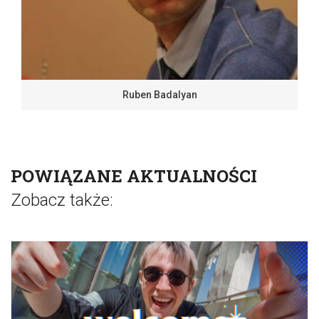
Ruben Badalyan
POWIĄZANE AKTUALNOŚCI
Zobacz także: