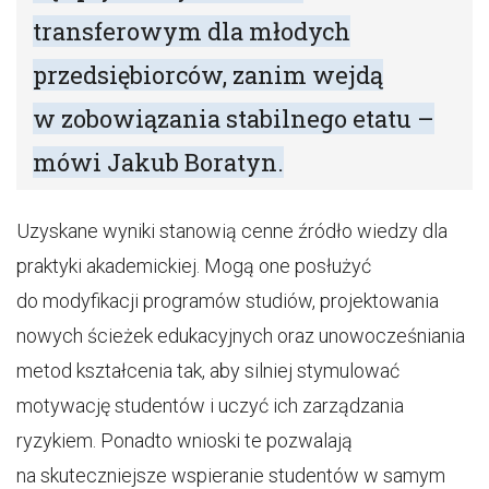
transferowym dla młodych
przedsiębiorców, zanim wejdą
w zobowiązania stabilnego etatu –
mówi Jakub Boratyn.
Uzyskane wyniki stanowią cenne źródło wiedzy dla
praktyki akademickiej. Mogą one posłużyć
do modyfikacji programów studiów, projektowania
nowych ścieżek edukacyjnych oraz unowocześniania
metod kształcenia tak, aby silniej stymulować
motywację studentów i uczyć ich zarządzania
ryzykiem. Ponadto wnioski te pozwalają
na skuteczniejsze wspieranie studentów w samym