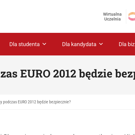
Wirtualna
Uczelnia
Dla studenta
Dla kandydata
Dla bi
zas EURO 2012 będzie bez
y podczas EURO 2012 będzie bezpiecznie?