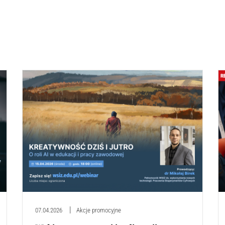
07.04.2026
Akcje promocyjne