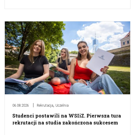
,
06.08.2026
Rekrutacja
Uczelnia
Studenci postawili na WSIiZ. Pierwsza tura
rekrutacji na studia zakończona sukcesem