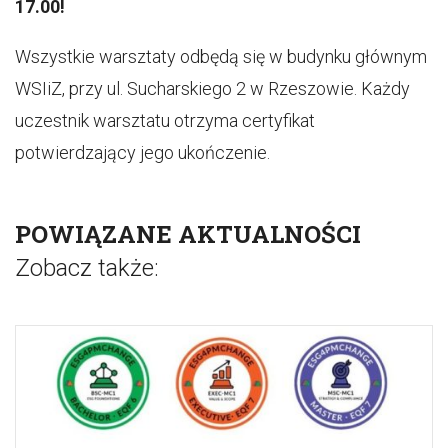
17.00!
Wszystkie warsztaty odbędą się w budynku głównym
WSIiZ, przy ul. Sucharskiego 2 w Rzeszowie. Każdy
uczestnik warsztatu otrzyma certyfikat
potwierdzający jego ukończenie.
POWIĄZANE AKTUALNOŚCI
Zobacz także: