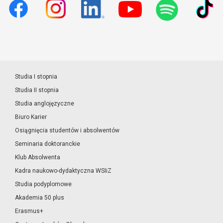
Studia I stopnia
Studia II stopnia
Studia anglojęzyczne
Biuro Karier
Osiągnięcia studentów i absolwentów
Seminaria doktoranckie
Klub Absolwenta
Kadra naukowo-dydaktyczna WSIiZ
Studia podyplomowe
Akademia 50 plus
Erasmus+