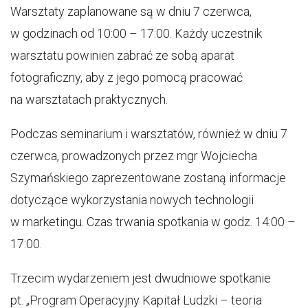
Warsztaty zaplanowane są w dniu 7 czerwca,
w godzinach od 10:00 – 17:00. Każdy uczestnik
warsztatu powinien zabrać ze sobą aparat
fotograficzny, aby z jego pomocą pracować
na warsztatach praktycznych.
Podczas seminarium i warsztatów, również w dniu 7
czerwca, prowadzonych przez mgr Wojciecha
Szymańskiego zaprezentowane zostaną informacje
dotyczące wykorzystania nowych technologii
w marketingu. Czas trwania spotkania w godz. 14:00 –
17:00.
Trzecim wydarzeniem jest dwudniowe spotkanie
pt. „Program Operacyjny Kapitał Ludzki – teoria