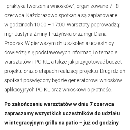
i praktyka tworzenia wniosków”, organizowane 7 i 8
czerwca. Każdorazowo spotkania są zaplanowane
w godzinach 10:00 – 17:00. Warsztaty poprowadzą:
mgr Justyna Zimny-Frużyńska oraz mgr Diana
Proczak. W pierwszym dniu szkolenia uczestnicy
dowiedzą się podstawowych informacji o temacie
warsztatów i PO KL, a także jak przygotować budżet
projektu oraz o etapach realizacji projektu. Drugi dzień
spotkań poświęcony będzie generatorowi wniosków
aplikacyjnych PO KL oraz wnioskowi o płatność.
Po zakończeniu warsztatów w dniu 7 czerwca
zapraszamy wszystkich uczestników do udziału
w integracyjnym grillu na patio – już od godziny