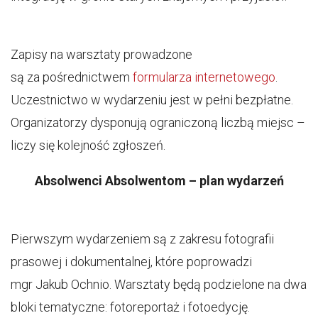
Zapisy na warsztaty prowadzone
są za pośrednictwem
formularza internetowego
.
Uczestnictwo w wydarzeniu jest w pełni bezpłatne.
Organizatorzy dysponują ograniczoną liczbą miejsc –
liczy się kolejność zgłoszeń.
Absolwenci Absolwentom – plan wydarzeń
Pierwszym wydarzeniem są z zakresu fotografii
prasowej i dokumentalnej, które poprowadzi
mgr Jakub Ochnio. Warsztaty będą podzielone na dwa
bloki tematyczne: fotoreportaż i fotoedycję.