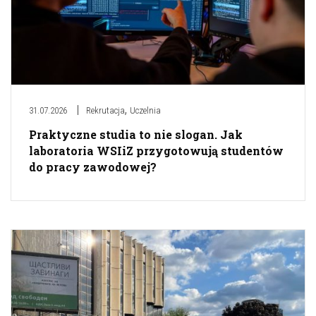
,
31.07.2026
Rekrutacja
Uczelnia
Praktyczne studia to nie slogan. Jak
laboratoria WSIiZ przygotowują studentów
do pracy zawodowej?