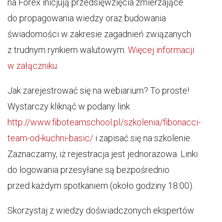
na Forex inicjują przedsięwzięcia zmierzające
do propagowania wiedzy oraz budowania
świadomości w zakresie zagadnień związanych
z trudnym rynkiem walutowym.
Więcej informacji
w załączniku
.
Jak zarejestrować się na webiarium? To proste!
Wystarczy kliknąć w podany link
http://www.fiboteamschool.pl/szkolenia/fibonacci-
team-od-kuchni-basic/
i zapisać się na szkolenie.
Zaznaczamy, iż rejestracja jest jednorazowa. Linki
do logowania przesyłane są bezpośrednio
przed każdym spotkaniem (około godziny 18:00).
Skorzystaj z wiedzy doświadczonych ekspertów