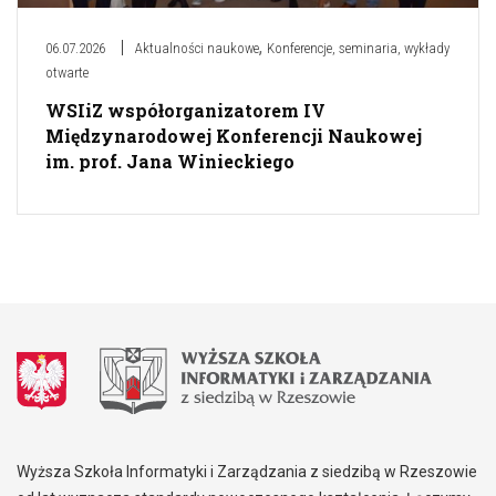
,
06.07.2026
Aktualności naukowe
Konferencje, seminaria, wykłady
otwarte
WSIiZ współorganizatorem IV
Międzynarodowej Konferencji Naukowej
im. prof. Jana Winieckiego
Wyższa Szkoła Informatyki i Zarządzania z siedzibą w Rzeszowie