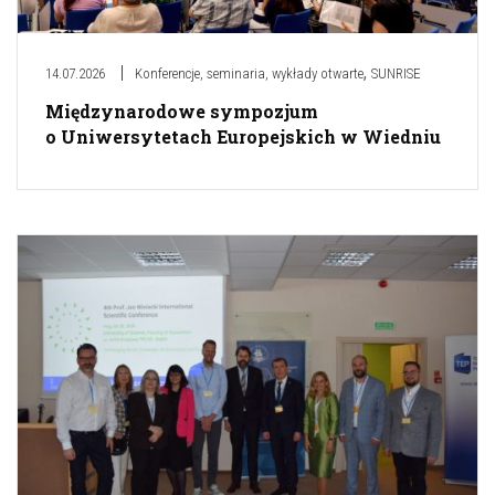
,
14.07.2026
Konferencje, seminaria, wykłady otwarte
SUNRISE
Międzynarodowe sympozjum
o Uniwersytetach Europejskich w Wiedniu