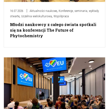
,
16.07.2026
Aktualności naukowe
Konferencje, seminaria, wykłady
,
,
otwarte
Uczelnia wielokulturowa
Współpraca
Młodzi naukowcy z całego świata spotkali
się na konferencji The Future of
Phytochemistry