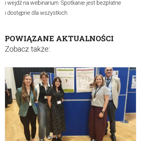
i wejdź na webinarium. Spotkanie jest bezpłatne
i dostępne dla wszystkich.
POWIĄZANE AKTUALNOŚCI
Zobacz także: