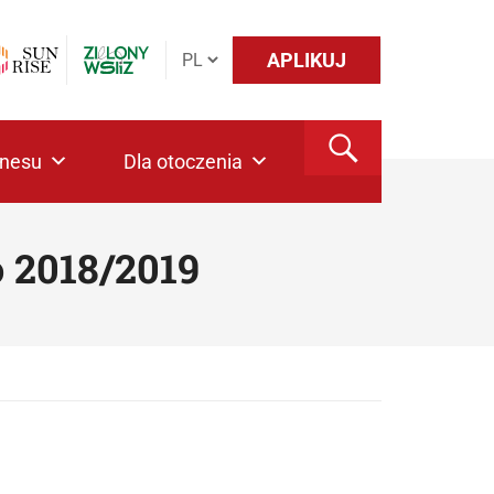
APLIKUJ
znesu
Dla otoczenia
 2018/2019