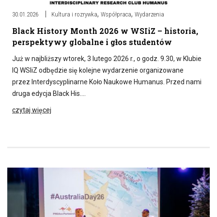
,
,
30.01.2026
Kultura i rozrywka
Współpraca
Wydarzenia
Black History Month 2026 w WSIiZ – historia,
perspektywy globalne i głos studentów
Już w najbliższy wtorek, 3 lutego 2026 r., o godz. 9.30, w Klubie
IQ WSIiZ odbędzie się kolejne wydarzenie organizowane
przez Interdyscyplinarne Koło Naukowe Humanus. Przed nami
druga edycja Black His….
czytaj więcej