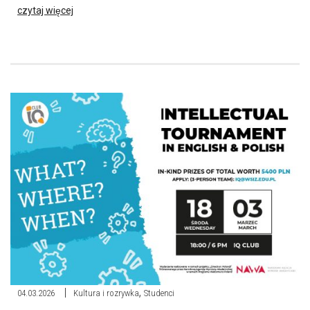
czytaj więcej
,
04.03.2026
Kultura i rozrywka
Studenci