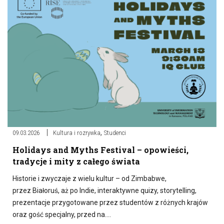
,
09.03.2026
Kultura i rozrywka
Studenci
Holidays and Myths Festival – opowieści,
tradycje i mity z całego świata
Historie i zwyczaje z wielu kultur – od Zimbabwe,
przez Białoruś, aż po Indie, interaktywne quizy, storytelling,
prezentacje przygotowane przez studentów z różnych krajów
oraz gość specjalny, przed na….