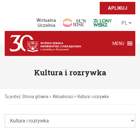
APLIKUJ
Wirtualna
Uczelnia
MENU
Kultura i rozrywka
Tu jesteś:
Strona główna
>
Aktualności
>
Kultura i rozrywka