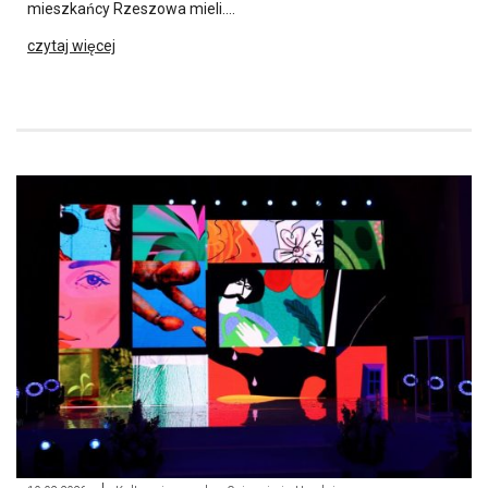
mieszkańcy Rzeszowa mieli….
czytaj więcej