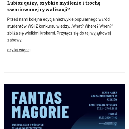
Lubisz quizy, szybkie myślenie i trochę
zwariowanej rywalizacji?
Przed nami kolejna edycja niezwykle popularnego wśród
studentów WSIiZ konkursu wiedzy. „What? Where? When?”
zbliża się wielkimi krokami. Przyłącz się do tej wyjątkowej
zabawy.
czytaj więcej