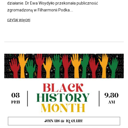
działanie. Dr Ewa Woydyłło przekonała publiczność
zgromadzoną w Filharmonii Podka….
czytaj więcej