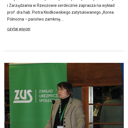
i Zarządzania w Rzeszowie serdecznie zaprasza na wykład
prof. dra hab. Piotra Kłodkowskiego zatytułowanego „Korea
Północna – państwo zamknię….
czytaj więcej