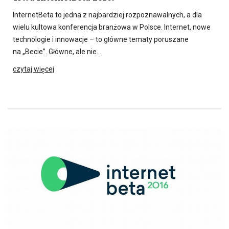
InternetBeta to jedna z najbardziej rozpoznawalnych, a dla
wielu kultowa konferencja branżowa w Polsce. Internet, nowe
technologie i innowacje – to główne tematy poruszane
na „Becie”. Główne, ale nie….
czytaj więcej