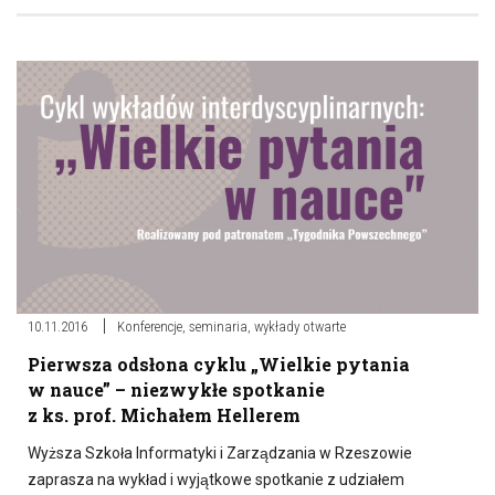
10.11.2016
Konferencje, seminaria, wykłady otwarte
Pierwsza odsłona cyklu „Wielkie pytania
w nauce” – niezwykłe spotkanie
z ks. prof. Michałem Hellerem
Wyższa Szkoła Informatyki i Zarządzania w Rzeszowie
zaprasza na wykład i wyjątkowe spotkanie z udziałem