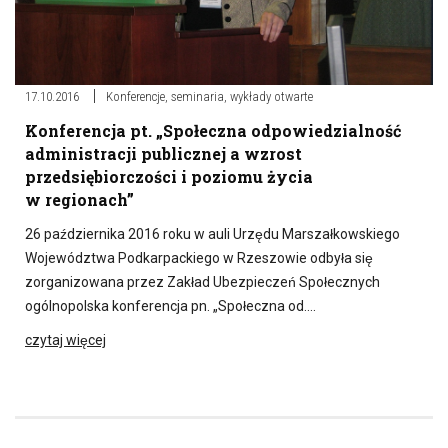
17.10.2016
Konferencje, seminaria, wykłady otwarte
Konferencja pt. „Społeczna odpowiedzialność
administracji publicznej a wzrost
przedsiębiorczości i poziomu życia
w regionach”
26 października 2016 roku w auli Urzędu Marszałkowskiego
Województwa Podkarpackiego w Rzeszowie odbyła się
zorganizowana przez Zakład Ubezpieczeń Społecznych
ogólnopolska konferencja pn. „Społeczna od….
czytaj więcej