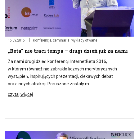
16.09.2016
Konferencje, seminaria, wykłady otwarte
„Beta” nie traci tempa – drugi dzień już za nami
Za nami drugi dzień konferencji InternetBeta 2016,
w którym również nie zabrakło licznych merytorycznych
wystąpień, inspirujących prezentacji, ciekawych debat
oraz innych atrakcji. Poruszone zostały m….
czytaj więcej