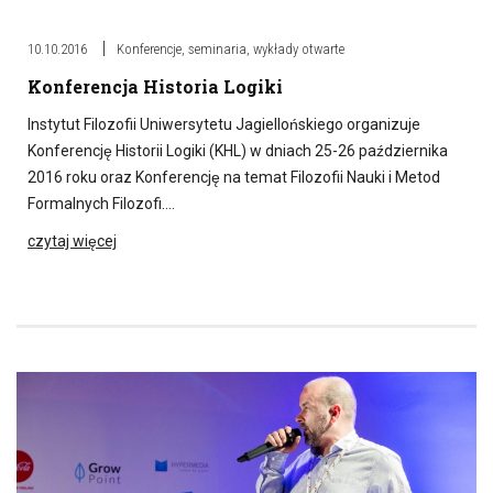
10.10.2016
Konferencje, seminaria, wykłady otwarte
Konferencja Historia Logiki
Instytut Filozofii Uniwersytetu Jagiellońskiego organizuje
Konferencję Historii Logiki (KHL) w dniach 25-26 października
2016 roku oraz Konferencję na temat Filozofii Nauki i Metod
Formalnych Filozofi….
czytaj więcej