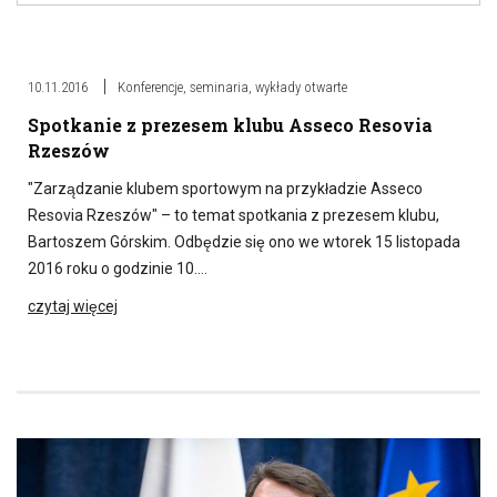
10.11.2016
Konferencje, seminaria, wykłady otwarte
Spotkanie z prezesem klubu Asseco Resovia
Rzeszów
"Zarządzanie klubem sportowym na przykładzie Asseco
Resovia Rzeszów" – to temat spotkania z prezesem klubu,
Bartoszem Górskim. Odbędzie się ono we wtorek 15 listopada
2016 roku o godzinie 10….
czytaj więcej