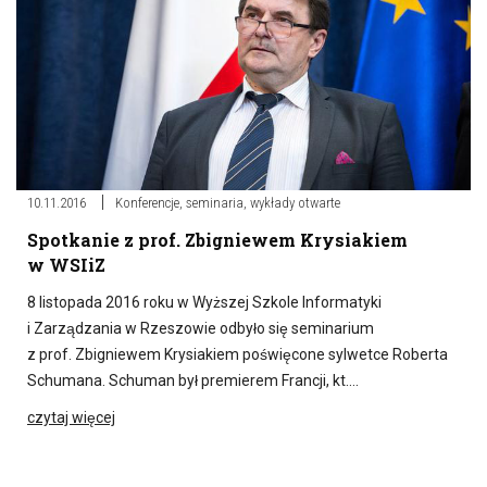
10.11.2016
Konferencje, seminaria, wykłady otwarte
Spotkanie z prof. Zbigniewem Krysiakiem
w WSIiZ
8 listopada 2016 roku w Wyższej Szkole Informatyki
i Zarządzania w Rzeszowie odbyło się seminarium
z prof. Zbigniewem Krysiakiem poświęcone sylwetce Roberta
Schumana. Schuman był premierem Francji, kt….
czytaj więcej