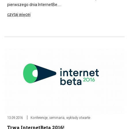
pierwszego dnia InternetBe….
czytaj więcej
13.09.2016
Konferencje, seminaria, wykłady otwarte
Trwa InternetBeta 2016!