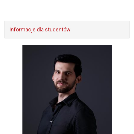
Informacje dla studentów