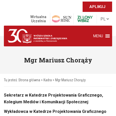
APLIKUJ
Wirtualna
Uczelnia
MENU
Mgr Mariusz Chorąży
Tu jesteś:
Strona główna
>
Kadra
> Mgr Mariusz Chorąży
Sekretarz w Katedrze Projektowania Graficznego,
Kolegium Mediów i Komunikacji Społecznej
Wykładowca w Katedrze Projektowania Graficznego