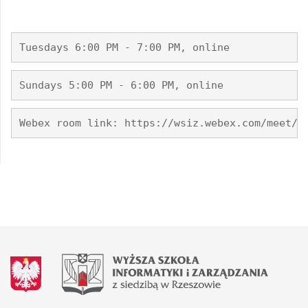
Tuesdays 6:00 PM - 7:00 PM, online
Sundays 5:00 PM - 6:00 PM, online
Webex room link: https://wsiz.webex.com/meet/m