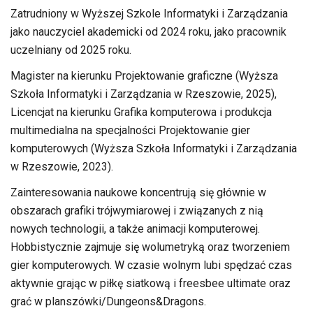
Zatrudniony w Wyższej Szkole Informatyki i Zarządzania
jako nauczyciel akademicki od 2024 roku, jako pracownik
uczelniany od 2025 roku.
Magister na kierunku Projektowanie graficzne (Wyższa
Szkoła Informatyki i Zarządzania w Rzeszowie, 2025),
Licencjat na kierunku Grafika komputerowa i produkcja
multimedialna na specjalności Projektowanie gier
komputerowych (Wyższa Szkoła Informatyki i Zarządzania
w Rzeszowie, 2023).
Zainteresowania naukowe koncentrują się głównie w
obszarach grafiki trójwymiarowej i związanych z nią
nowych technologii, a także animacji komputerowej.
Hobbistycznie zajmuje się wolumetryką oraz tworzeniem
gier komputerowych. W czasie wolnym lubi spędzać czas
aktywnie grając w piłkę siatkową i freesbee ultimate oraz
grać w planszówki/Dungeons&Dragons.