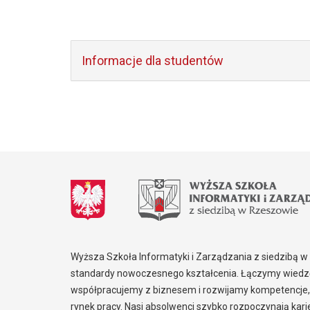
Informacje dla studentów
Wyższa Szkoła Informatyki i Zarządzania z siedzibą 
standardy nowoczesnego kształcenia. Łączymy wiedzę
współpracujemy z biznesem i rozwijamy kompetencje,
rynek pracy. Nasi absolwenci szybko rozpoczynają kar