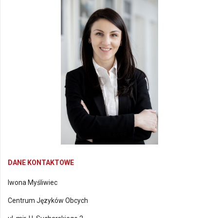
DANE KONTAKTOWE
Iwona Myśliwiec
Centrum Języków Obcych