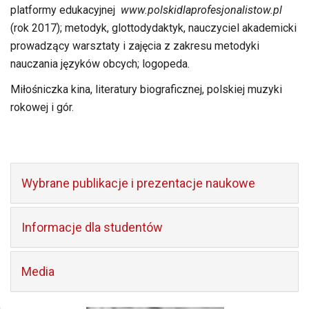
platformy edukacyjnej
www.polskidlaprofesjonalistow.pl
(rok 2017); metodyk, glottodydaktyk, nauczyciel akademicki
prowadzący warsztaty i zajęcia z zakresu metodyki
nauczania języków obcych; logopeda.
Miłośniczka kina, literatury biograficznej, polskiej muzyki
rokowej i gór.
Wybrane publikacje i prezentacje naukowe
Informacje dla studentów
Media