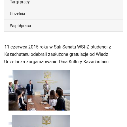
Targi pracy
Uczelnia
Współpraca
11 czerwca 2015 roku w Sali Senatu WSIiZ studenci z
Kazachstanu odebrali zasłużone gratulacje od Władz
Uczelni za zorganizowanie Dnia Kultury Kazachstanu.