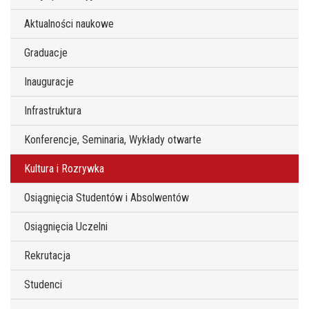
Aktualności naukowe
Graduacje
Inauguracje
Infrastruktura
Konferencje, Seminaria, Wykłady otwarte
Kultura i Rozrywka
Osiągnięcia Studentów i Absolwentów
Osiągnięcia Uczelni
Rekrutacja
Studenci