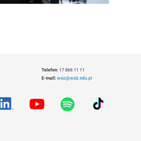
Telefon:
17 866 11 11
E-mail:
wsiz@wsiz.edu.pl