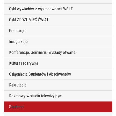
Cykl wywiadów z wykładowcami WSIiZ
Cykl ZROZUMIEĆ ŚWIAT
Graduacje
Inauguracje
Konferencje, Seminaria, Wykłady otwarte
Kultura i rozrywka
Osiągnięcia Studentów i Absolwentów
Rekrutacja
Rozmowy w studiu telewizyjnym
Studenci