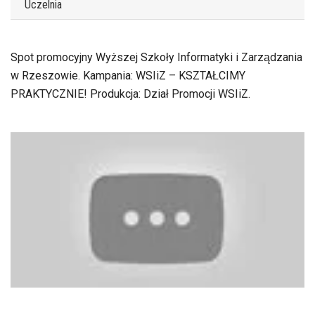
Uczelnia
Spot promocyjny Wyższej Szkoły Informatyki i Zarządzania
w Rzeszowie. Kampania: WSIiZ – KSZTAŁCIMY
PRAKTYCZNIE! Produkcja: Dział Promocji WSIiZ.