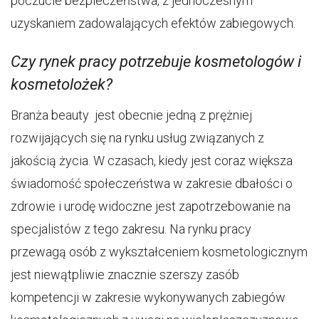
poczucie bezpieczeństwa, z jednoczesnym
uzyskaniem zadowalających efektów zabiegowych.
Czy rynek pracy potrzebuje kosmetologów i
kosmetolożek?
Branża beauty jest obecnie jedną z prężniej
rozwijających się na rynku usług związanych z
jakością życia. W czasach, kiedy jest coraz większa
świadomość społeczeństwa w zakresie dbałości o
zdrowie i urodę widoczne jest zapotrzebowanie na
specjalistów z tego zakresu. Na rynku pracy
przewagą osób z wykształceniem kosmetologicznym
jest niewątpliwie znacznie szerszy zasób
kompetencji w zakresie wykonywanych zabiegów