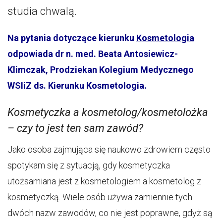
studia chwalą.
Na pytania dotyczące kierunku
Kosmetologia
odpowiada
dr n. med. Beata Antosiewicz-
Klimczak, Prodziekan Kolegium Medycznego
WSIiZ ds. Kierunku Kosmetologia.
Kosmetyczka a kosmetolog/kosmetolożka
– czy to jest ten sam zawód?
Jako osoba zajmująca się naukowo zdrowiem często
spotykam się z sytuacją, gdy kosmetyczka
utożsamiana jest z kosmetologiem a kosmetolog z
kosmetyczką. Wiele osób używa zamiennie tych
dwóch nazw zawodów, co nie jest poprawne, gdyż są