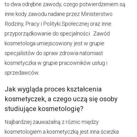
to dwa odrębne zawody, czego potwierdzeniem są
inne kody zawodu nadane przez Ministerstwo
Rodziny, Pracy i Polityki Społecznej oraz inne
przyporządkowanie do specjalności. Zawód
kosmetologa umiejscowiony jest w grupie
specjalistów do spraw zdrowia natomiast
kosmetyczka w grupie pracowników usług i
sprzedawców.
Jak wygląda proces kształcenia
kosmetyczek, a czego uczą się osoby
studiujące kosmetologię?
Najbardziej zauważalną z różnic między
kosmetologiem a kosmetyczką jest inna ścieżka