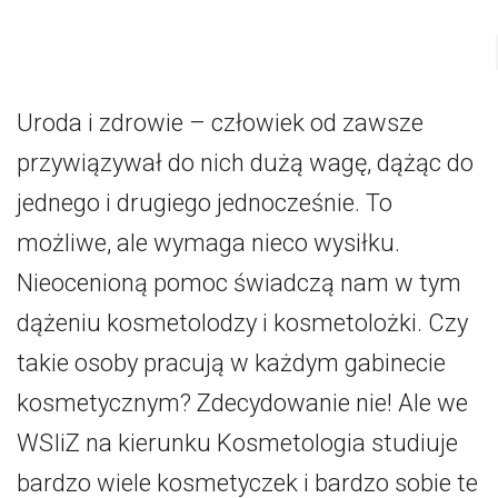
Uroda i zdrowie – człowiek od zawsze
przywiązywał do nich dużą wagę, dążąc do
jednego i drugiego jednocześnie. To
możliwe, ale wymaga nieco wysiłku.
Nieocenioną pomoc świadczą nam w tym
dążeniu kosmetolodzy i kosmetolożki. Czy
takie osoby pracują w każdym gabinecie
kosmetycznym? Zdecydowanie nie! Ale we
WSIiZ na kierunku Kosmetologia studiuje
bardzo wiele kosmetyczek i bardzo sobie te