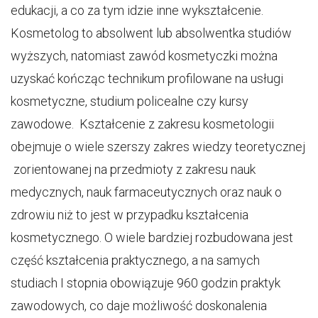
edukacji, a co za tym idzie inne wykształcenie.
Kosmetolog to absolwent lub absolwentka studiów
wyższych, natomiast zawód kosmetyczki można
uzyskać kończąc technikum profilowane na usługi
kosmetyczne, studium policealne czy kursy
zawodowe. Kształcenie z zakresu kosmetologii
obejmuje o wiele szerszy zakres wiedzy teoretycznej
zorientowanej na przedmioty z zakresu nauk
medycznych, nauk farmaceutycznych oraz nauk o
zdrowiu niż to jest w przypadku kształcenia
kosmetycznego. O wiele bardziej rozbudowana jest
część kształcenia praktycznego, a na samych
studiach I stopnia obowiązuje 960 godzin praktyk
zawodowych, co daje możliwość doskonalenia