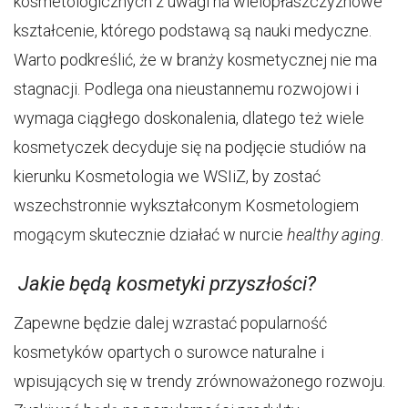
kosmetologicznych z uwagi na wielopłaszczyznowe
kształcenie, którego podstawą są nauki medyczne.
Warto podkreślić, że w branży kosmetycznej nie ma
stagnacji. Podlega ona nieustannemu rozwojowi i
wymaga ciągłego doskonalenia, dlatego też wiele
kosmetyczek decyduje się na podjęcie studiów na
kierunku Kosmetologia we WSIiZ, by zostać
wszechstronnie wykształconym Kosmetologiem
mogącym skutecznie działać w nurcie
healthy aging
.
Jakie będą kosmetyki przyszłości?
Zapewne będzie dalej wzrastać popularność
kosmetyków opartych o surowce naturalne i
wpisujących się w trendy zrównoważonego rozwoju.