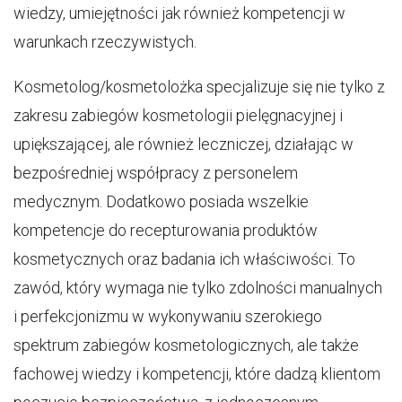
wiedzy, umiejętności jak również kompetencji w
warunkach rzeczywistych.
Kosmetolog/kosmetolożka specjalizuje się nie tylko z
zakresu zabiegów kosmetologii pielęgnacyjnej i
upiększającej, ale również leczniczej, działając w
bezpośredniej współpracy z personelem
medycznym. Dodatkowo posiada wszelkie
kompetencje do recepturowania produktów
kosmetycznych oraz badania ich właściwości. To
zawód, który wymaga nie tylko zdolności manualnych
i perfekcjonizmu w wykonywaniu szerokiego
spektrum zabiegów kosmetologicznych, ale także
fachowej wiedzy i kompetencji, które dadzą klientom