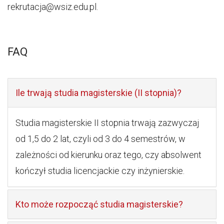
rekrutacja@wsiz.edu.pl.
FAQ
Ile trwają studia magisterskie (II stopnia)?
Studia magisterskie II stopnia trwają zazwyczaj
od 1,5 do 2 lat, czyli od 3 do 4 semestrów, w
zależności od kierunku oraz tego, czy absolwent
kończył studia licencjackie czy inżynierskie.
Kto może rozpocząć studia magisterskie?