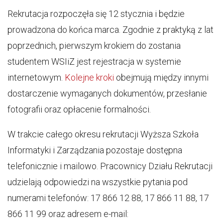
Rekrutacja rozpoczęła się 12 stycznia i będzie
prowadzona do końca marca. Zgodnie z praktyką z lat
poprzednich, pierwszym krokiem do zostania
studentem WSIiZ jest rejestracja w systemie
internetowym.
Kolejne kroki
obejmują między innymi
dostarczenie wymaganych dokumentów, przesłanie
fotografii oraz opłacenie formalności.
W trakcie całego okresu rekrutacji Wyższa Szkoła
Informatyki i Zarządzania pozostaje dostępna
telefonicznie i mailowo. Pracownicy Działu Rekrutacji
udzielają odpowiedzi na wszystkie pytania pod
numerami telefonów: 17 866 12 88, 17 866 11 88, 17
866 11 99 oraz adresem e-mail: