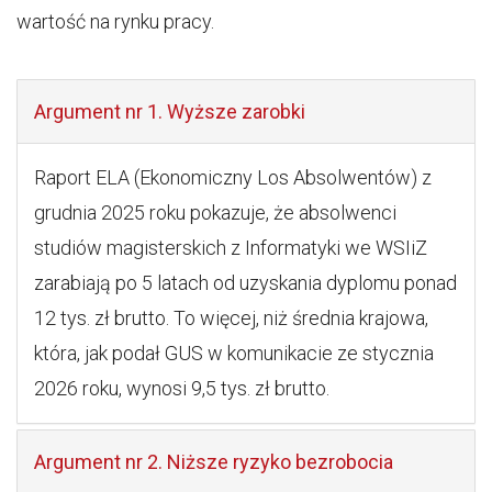
wartość na rynku pracy.
Argument nr 1. Wyższe zarobki
Raport ELA (Ekonomiczny Los Absolwentów) z
grudnia 2025 roku pokazuje, że absolwenci
studiów magisterskich z Informatyki we WSIiZ
zarabiają po 5 latach od uzyskania dyplomu ponad
12 tys. zł brutto. To więcej, niż średnia krajowa,
która, jak podał GUS w komunikacie ze stycznia
2026 roku, wynosi 9,5 tys. zł brutto.
Argument nr 2. Niższe ryzyko bezrobocia