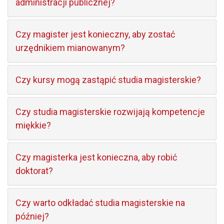
administracji publicznej?
Czy magister jest konieczny, aby zostać
urzędnikiem mianowanym?
Czy kursy mogą zastąpić studia magisterskie?
Czy studia magisterskie rozwijają kompetencje
miękkie?
Czy magisterka jest konieczna, aby robić
doktorat?
Czy warto odkładać studia magisterskie na
później?