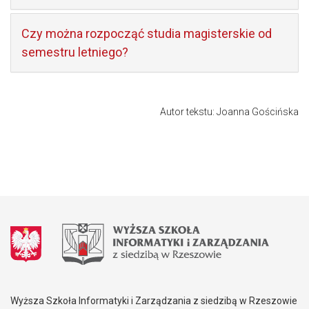
Czy można rozpocząć studia magisterskie od
semestru letniego?
Autor tekstu: Joanna Gościńska
Wyższa Szkoła Informatyki i Zarządzania z siedzibą w Rzeszowie