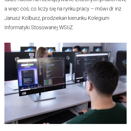
a więc coś, co liczy się na rynku pracy – mówi dr inż.
Janusz Kolbusz, prodziekan kierunku Kolegium
Informatyki Stosowanej WSIiZ.