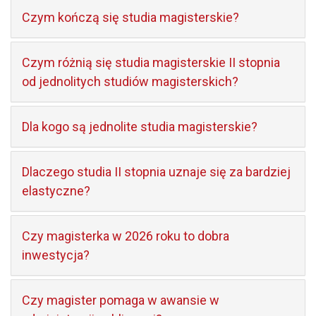
Czym kończą się studia magisterskie?
Czym różnią się studia magisterskie II stopnia
od jednolitych studiów magisterskich?
Dla kogo są jednolite studia magisterskie?
Dlaczego studia II stopnia uznaje się za bardziej
elastyczne?
Czy magisterka w 2026 roku to dobra
inwestycja?
Czy magister pomaga w awansie w