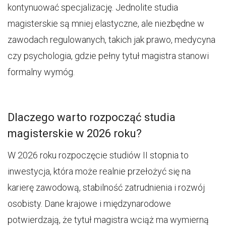
kontynuować specjalizację. Jednolite studia
magisterskie są mniej elastyczne, ale niezbędne w
zawodach regulowanych, takich jak prawo, medycyna
czy psychologia, gdzie pełny tytuł magistra stanowi
formalny wymóg.
Dlaczego warto rozpocząć studia
magisterskie w 2026 roku?
W 2026 roku rozpoczęcie studiów II stopnia to
inwestycja, która może realnie przełożyć się na
karierę zawodową, stabilność zatrudnienia i rozwój
osobisty. Dane krajowe i międzynarodowe
potwierdzają, że tytuł magistra wciąż ma wymierną