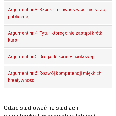
Argument nr 3. Szansa na awans w administracji
publicznej
Argument nr 4. Tytuł, którego nie zastąpi krótki
kurs
Argument nr 5. Droga do kariery naukowej
Argument nr 6. Rozwój kompetencji miękkich i
kreatywności
Gdzie studiować na studiach