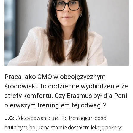
Praca jako CMO w obcojęzycznym
środowisku to codzienne wychodzenie ze
strefy komfortu. Czy Erasmus był dla Pani
pierwszym treningiem tej odwagi?
J.G:
Zdecydowanie tak. I to treningiem dość
brutalnym, bo już na starcie dostałam lekcję pokory: