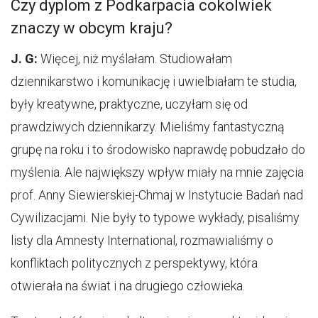
Czy dyplom z Podkarpacia cokolwiek
znaczy w obcym kraju?
J. G:
Więcej, niż myślałam. Studiowałam
dziennikarstwo i komunikację i uwielbiałam te studia,
były kreatywne, praktyczne, uczyłam się od
prawdziwych dziennikarzy. Mieliśmy fantastyczną
grupę na roku i to środowisko naprawdę pobudzało do
myślenia. Ale największy wpływ miały na mnie zajęcia
prof. Anny Siewierskiej-Chmaj w Instytucie Badań nad
Cywilizacjami. Nie były to typowe wykłady, pisaliśmy
listy dla Amnesty International, rozmawialiśmy o
konfliktach politycznych z perspektywy, która
otwierała na świat i na drugiego człowieka.