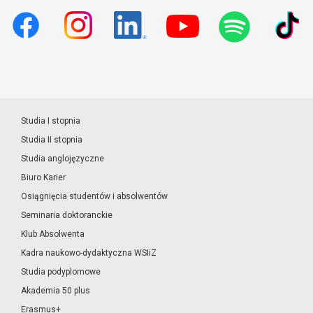
Studia I stopnia
Studia II stopnia
Studia anglojęzyczne
Biuro Karier
Osiągnięcia studentów i absolwentów
Seminaria doktoranckie
Klub Absolwenta
Kadra naukowo-dydaktyczna WSIiZ
Studia podyplomowe
Akademia 50 plus
Erasmus+