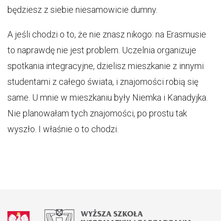
będziesz z siebie niesamowicie dumny.
A jeśli chodzi o to, że nie znasz nikogo: na Erasmusie
to naprawdę nie jest problem. Uczelnia organizuje
spotkania integracyjne, dzielisz mieszkanie z innymi
studentami z całego świata, i znajomości robią się
same. U mnie w mieszkaniu były Niemka i Kanadyjka.
Nie planowałam tych znajomości, po prostu tak
wyszło. I właśnie o to chodzi.