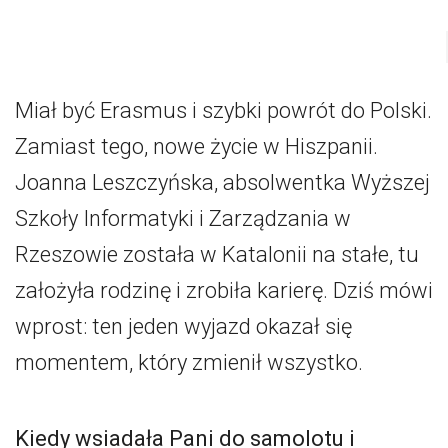
Miał być Erasmus i szybki powrót do Polski.
Zamiast tego, nowe życie w Hiszpanii.
Joanna Leszczyńska, absolwentka Wyższej
Szkoły Informatyki i Zarządzania w
Rzeszowie została w Katalonii na stałe, tu
założyła rodzinę i zrobiła karierę. Dziś mówi
wprost: ten jeden wyjazd okazał się
momentem, który zmienił wszystko.
Kiedy wsiadała Pani do samolotu i