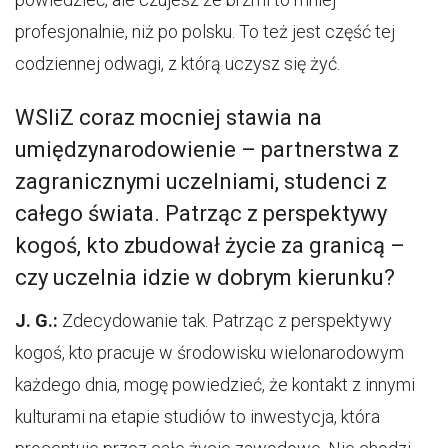
profesjonalnie, niż po polsku. To też jest część tej
codziennej odwagi, z którą uczysz się żyć.
WSIiZ coraz mocniej stawia na
umiędzynarodowienie – partnerstwa z
zagranicznymi uczelniami, studenci z
całego świata. Patrząc z perspektywy
kogoś, kto zbudował życie za granicą –
czy uczelnia idzie w dobrym kierunku?
J. G.:
Zdecydowanie tak. Patrząc z perspektywy
kogoś, kto pracuje w środowisku wielonarodowym
każdego dnia, mogę powiedzieć, że kontakt z innymi
kulturami na etapie studiów to inwestycja, która