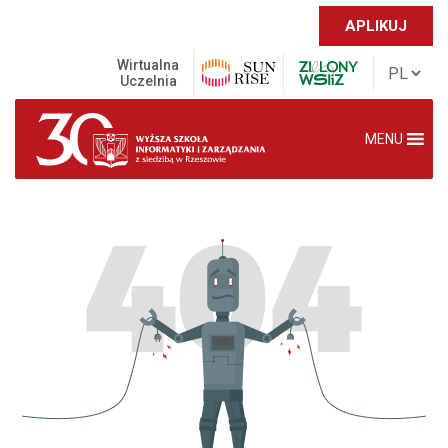
APLIKUJ
Wirtualna
Uczelnia
MENU