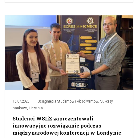
,
16.07.2026
Osiągnięcia Studentów i Absolwentów
Sukcesy
,
naukowe
Uczelnia
Studenci WSIiZ zaprezentowali
innowacyjne rozwiązanie podczas
międzynarodowej konferencji w Londynie