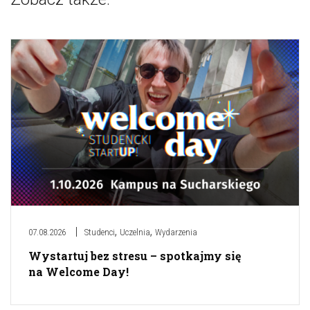
,
,
07.08.2026
Studenci
Uczelnia
Wydarzenia
Wystartuj bez stresu – spotkajmy się
na Welcome Day!