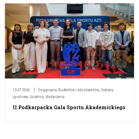
,
13.07.2026
Osiągnięcia Studentów i Absolwentów
Sukcesy
,
,
sportowe
Uczelnia
Wydarzenia
II Podkarpacka Gala Sportu Akademickiego