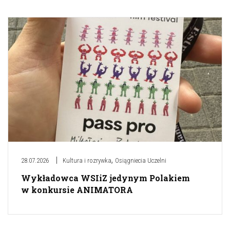
,
28.07.2026
Kultura i rozrywka
Osiągniecia Uczelni
Wykładowca WSIiZ jedynym Polakiem
w konkursie ANIMATORA