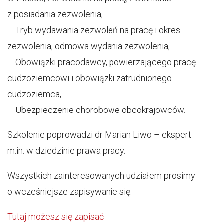
z posiadania zezwolenia,
– Tryb wydawania zezwoleń na pracę i okres
zezwolenia, odmowa wydania zezwolenia,
– Obowiązki pracodawcy, powierzającego pracę
cudzoziemcowi i obowiązki zatrudnionego
cudzoziemca,
– Ubezpieczenie chorobowe obcokrajowców.
Szkolenie poprowadzi dr Marian Liwo – ekspert
m.in. w dziedzinie prawa pracy.
Wszystkich zainteresowanych udziałem prosimy
o wcześniejsze zapisywanie się:
Tutaj możesz się zapisać