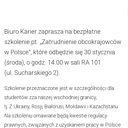
Biuro Karier zaprasza na bezpłatne
szkolenie pt. „Zatrudnienie obcokrajowców
w Polsce”, które odbędzie się 30 stycznia
(środa), o godz. 14.00 w sali RA 101
(ul. Sucharskiego 2).
Szkolenie przeznaczone jest w szczególności dla
studentów zza naszej wschodniej granicy,
tj. Z Ukrainy, Rosji, Białorusi, Mołdawii i Kazachstanu.
Na szkoleniu omawiane będą kwestie regulacji
prawnych, związanych z uzyskaniem pracy w Polsce