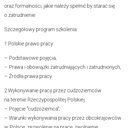
oraz formalności, jakie należy spełnić by starać się
o zatrudnienie.
Szczegółowy program szkolenia:
1.Polskie prawo pracy:
– Podstawowe pojęcia,
– Prawa i obowiązki zatrudniających i zatrudnionych,
– Źródła prawa pracy.
2.Wykonywanie pracy przez cudzoziemców
na terenie Rzeczypospolitej Polskiej:
– Pojęcie "cudzoziemca",
– Warunki wykonywania pracy przez obcokrajowców
w Polsce, zezwolenie na pracę, zwolnienie