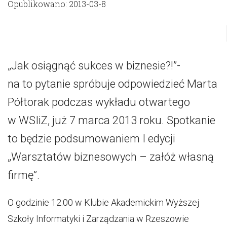
Opublikowano: 2013-03-8
„Jak osiągnąć sukces w biznesie?!”-
na to pytanie spróbuje odpowiedzieć Marta
Półtorak podczas wykładu otwartego
w WSIiZ, już 7 marca 2013 roku. Spotkanie
to będzie podsumowaniem I edycji
„Warsztatów biznesowych – załóż własną
firmę”.
O godzinie 12.00 w Klubie Akademickim Wyższej
Szkoły Informatyki i Zarządzania w Rzeszowie