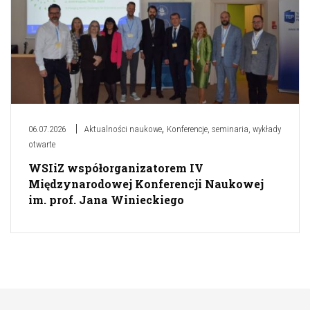
,
06.07.2026
Aktualności naukowe
Konferencje, seminaria, wykłady
otwarte
WSIiZ współorganizatorem IV
Międzynarodowej Konferencji Naukowej
im. prof. Jana Winieckiego