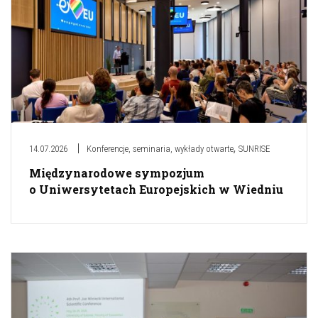
,
14.07.2026
Konferencje, seminaria, wykłady otwarte
SUNRISE
Międzynarodowe sympozjum
o Uniwersytetach Europejskich w Wiedniu