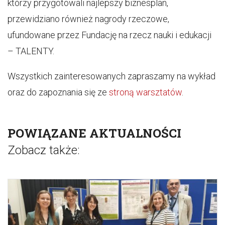
którzy przygotowali najlepszy biznesplan,
przewidziano również nagrody rzeczowe,
ufundowane przez Fundację na rzecz nauki i edukacji
– TALENTY.
Wszystkich zainteresowanych zapraszamy na wykład
oraz do zapoznania się ze
stroną warsztatów
.
POWIĄZANE AKTUALNOŚCI
Zobacz także: