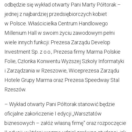
odbędzie się wykład otwarty Pani Marty Półtorak –
jednej z najbardziej przedsiębiorczych kobiet
w Polsce. Właścicielka Centrum Handlowego
Millenium Hall w swoim życiu zawodowym pełni
wiele innych funkcji: Prezesa Zarządu Develop
Investment Sp. z o.o., Prezesa firmy Marma Polskie
Folie, Członka Konwentu Wyższej Szkoły Informatyki
i Zarządzania w Rzeszowie, Wiceprezesa Zarządu
Hotele Grupy Marma oraz Prezesa Speedway Stal
Rzeszów.
– Wykład otwarty Pani Półtorak stanowić będzie
oficjalne zakończenie I edycji „Warsztatów
biznesowych – załóż własną firmę” oraz rozpoczęcie