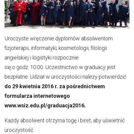
Uroczyste wręczenie dyplomów absolwentom
fizjoterapii, informatyki, kosmetologii, filologii
angielskiej i logistyki rozpocznie
się o godz. 10.00. Uczestnictwo w graduacji jest
bezpłatne. Udział w uroczystości należy potwierdzić
do 29 kwietnia 2016 r. za pośrednictwem
formularza internetowego
www.wsiz.edu.pl/graduacja2016.
Każdy absolwent otrzyma togę i biret, aby uświetnić
uroczystość