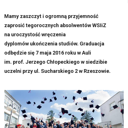
Mamy zaszczyt i ogromną przyjemność
zaprosić tegorocznych absolwentów WSIiZ
na uroczystość wręczenia
dyplomów ukończenia studiów. Graduacja
odbędzie się 7 maja 2016 roku w Auli
im. prof. Jerzego Chłopeckiego w siedzibie
uczelni przy ul. Sucharskiego 2 w Rzeszowie.