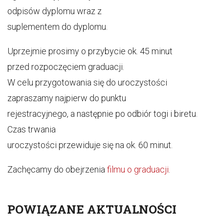
odpisów dyplomu wraz z
suplementem do dyplomu.
Uprzejmie prosimy o przybycie ok. 45 minut
przed rozpoczęciem graduacji.
W celu przygotowania się do uroczystości
zapraszamy najpierw do punktu
rejestracyjnego, a następnie po odbiór togi i biretu.
Czas trwania
uroczystości przewiduje się na ok. 60 minut.
Zachęcamy do obejrzenia
filmu o graduacji
.
POWIĄZANE AKTUALNOŚCI