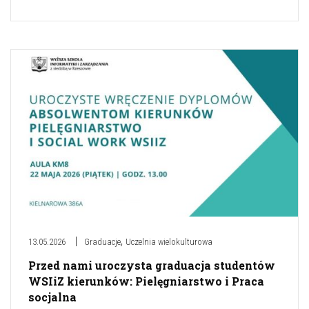
,
13.05.2026
Graduacje
Uczelnia wielokulturowa
Przed nami uroczysta graduacja studentów
WSIiZ kierunków: Pielęgniarstwo i Praca
socjalna