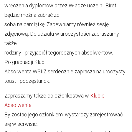
wręczenia dyplomów przez Władze uczelni. Biret
będzie można zabrać ze
sobą na pamiątkę. Zapewniamy również sesję
zdjęciową. Do udziału w uroczystości zapraszamy
także
rodziny i przyjaciół tegorocznych absolwentów.
Po graduacji Klub
Absolwenta WSIiZ serdecznie zaprasza na uroczysty
toast i poczęstunek.
Zapraszamy także do członkostwa w
Klubie
Absolwenta
.
By zostać jego członkiem, wystarczy zarejestrować
się w serwisie.