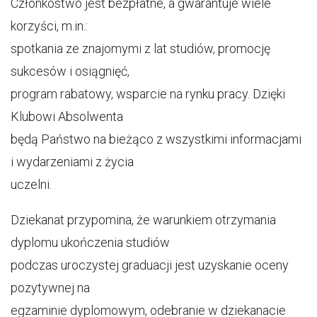
Członkostwo jest bezpłatne, a gwarantuje wiele
korzyści, m.in.:
spotkania ze znajomymi z lat studiów, promocję
sukcesów i osiągnięć,
program rabatowy, wsparcie na rynku pracy. Dzięki
Klubowi Absolwenta
będą Państwo na bieżąco z wszystkimi informacjami
i wydarzeniami z życia
uczelni.
Dziekanat przypomina, że warunkiem otrzymania
dyplomu ukończenia studiów
podczas uroczystej graduacji jest uzyskanie oceny
pozytywnej na
egzaminie dyplomowym, odebranie w dziekanacie