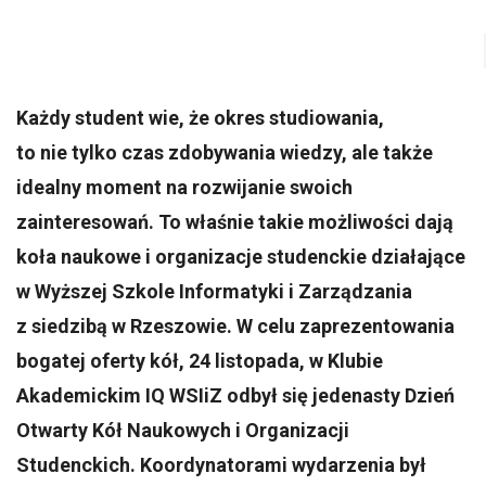
Każdy student wie, że okres studiowania,
to nie tylko czas zdobywania wiedzy, ale także
idealny moment na rozwijanie swoich
zainteresowań. To właśnie takie możliwości dają
koła naukowe i organizacje studenckie działające
w Wyższej Szkole Informatyki i Zarządzania
z siedzibą w Rzeszowie. W celu zaprezentowania
bogatej oferty kół, 24 listopada, w Klubie
Akademickim IQ WSIiZ odbył się jedenasty Dzień
Otwarty Kół Naukowych i Organizacji
Studenckich. Koordynatorami wydarzenia był