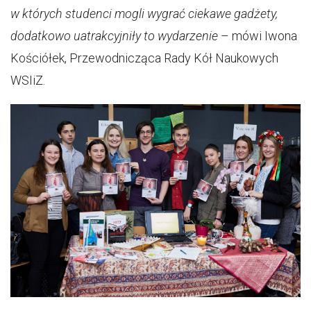
w których studenci mogli wygrać ciekawe gadżety,
dodatkowo uatrakcyjniły to wydarzenie
– mówi Iwona
Kościółek, Przewodnicząca Rady Kół Naukowych
WSIiZ.