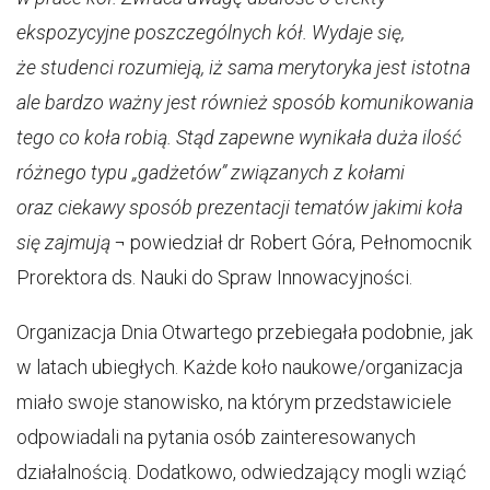
ekspozycyjne poszczególnych kół. Wydaje się,
że studenci rozumieją, iż sama merytoryka jest istotna
ale bardzo ważny jest również sposób komunikowania
tego co koła robią. Stąd zapewne wynikała duża ilość
różnego typu „gadżetów” związanych z kołami
oraz ciekawy sposób prezentacji tematów jakimi koła
się zajmują
¬ powiedział dr Robert Góra, Pełnomocnik
Prorektora ds. Nauki do Spraw Innowacyjności.
Organizacja Dnia Otwartego przebiegała podobnie, jak
w latach ubiegłych. Każde koło naukowe/organizacja
miało swoje stanowisko, na którym przedstawiciele
odpowiadali na pytania osób zainteresowanych
działalnością. Dodatkowo, odwiedzający mogli wziąć