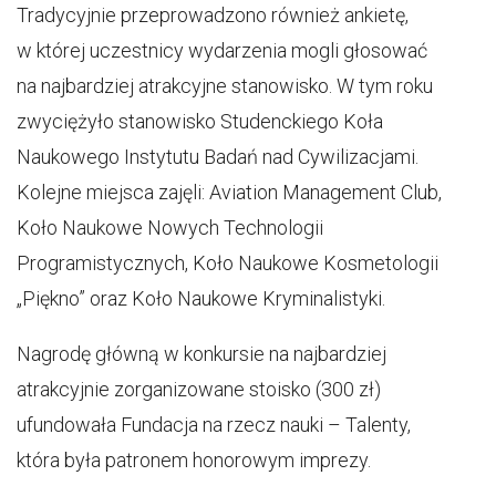
Tradycyjnie przeprowadzono również ankietę,
w której uczestnicy wydarzenia mogli głosować
na najbardziej atrakcyjne stanowisko. W tym roku
zwyciężyło stanowisko Studenckiego Koła
Naukowego Instytutu Badań nad Cywilizacjami.
Kolejne miejsca zajęli: Aviation Management Club,
Koło Naukowe Nowych Technologii
Programistycznych, Koło Naukowe Kosmetologii
„Piękno” oraz Koło Naukowe Kryminalistyki.
Nagrodę główną w konkursie na najbardziej
atrakcyjnie zorganizowane stoisko (300 zł)
ufundowała Fundacja na rzecz nauki – Talenty,
która była patronem honorowym imprezy.