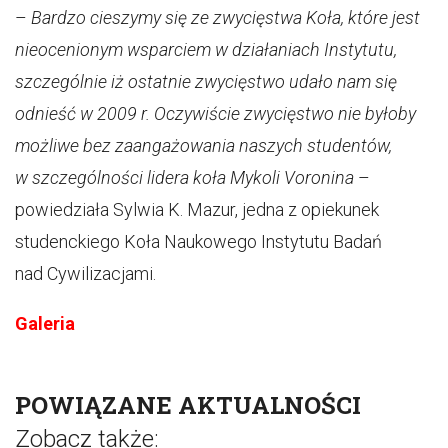
–
Bardzo cieszymy się ze zwycięstwa Koła, które jest
nieocenionym wsparciem w działaniach Instytutu,
szczególnie iż ostatnie zwycięstwo udało nam się
odnieść w 2009 r. Oczywiście zwycięstwo nie byłoby
możliwe bez zaangażowania naszych studentów,
w szczególności lidera koła Mykoli Voronina
–
powiedziała Sylwia K. Mazur, jedna z opiekunek
studenckiego Koła Naukowego Instytutu Badań
nad Cywilizacjami.
Galeria
POWIĄZANE AKTUALNOŚCI
Zobacz także: