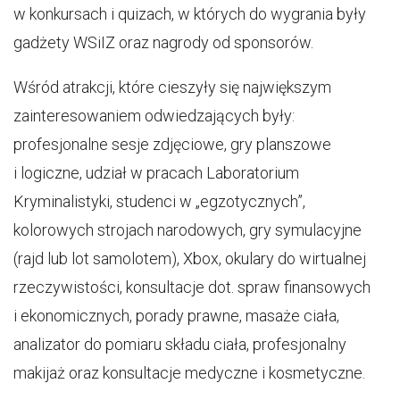
w konkursach i quizach, w których do wygrania były
gadżety WSiIZ oraz nagrody od sponsorów.
Wśród atrakcji, które cieszyły się największym
zainteresowaniem odwiedzających były:
profesjonalne sesje zdjęciowe, gry planszowe
i logiczne, udział w pracach Laboratorium
Kryminalistyki, studenci w „egzotycznych”,
kolorowych strojach narodowych, gry symulacyjne
(rajd lub lot samolotem), Xbox, okulary do wirtualnej
rzeczywistości, konsultacje dot. spraw finansowych
i ekonomicznych, porady prawne, masaże ciała,
analizator do pomiaru składu ciała, profesjonalny
makijaż oraz konsultacje medyczne i kosmetyczne.