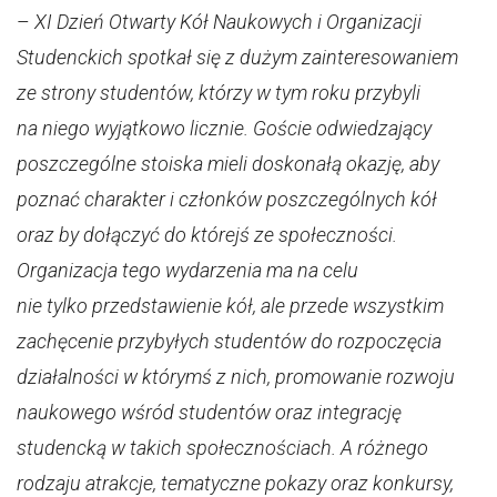
–
XI Dzień Otwarty Kół Naukowych i Organizacji
Studenckich spotkał się z dużym zainteresowaniem
ze strony studentów, którzy w tym roku przybyli
na niego wyjątkowo licznie. Goście odwiedzający
poszczególne stoiska mieli doskonałą okazję, aby
poznać charakter i członków poszczególnych kół
oraz by dołączyć do którejś ze społeczności.
Organizacja tego wydarzenia ma na celu
nie tylko przedstawienie kół, ale przede wszystkim
zachęcenie przybyłych studentów do rozpoczęcia
działalności w którymś z nich, promowanie rozwoju
naukowego wśród studentów oraz integrację
studencką w takich społecznościach. A różnego
rodzaju atrakcje, tematyczne pokazy oraz konkursy,