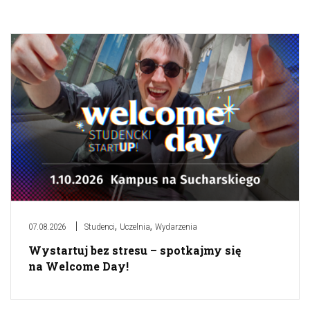
,
,
07.08.2026
Studenci
Uczelnia
Wydarzenia
Wystartuj bez stresu – spotkajmy się
na Welcome Day!