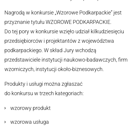
Nagrodą w konkursie „Wzorowe Podkarpackie” jest
przyznanie tytułu WZOROWE PODKARPACKIE.
Do tej pory w konkursie wzięło udział kilkudziesięciu
przedsiębiorców i projektantów z województwa
podkarpackiego. W skład Jury wchodzą
przedstawiciele instytucji naukowo-badawczych, firm
wzorniczych, instytucji około-biznesowych.
Produkty i usługi można zgłaszać
do konkursu w trzech kategoriach:
wzorowy produkt
wzorowa usługa