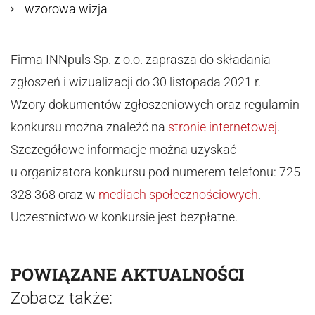
wzorowa wizja
Firma INNpuls Sp. z o.o. zaprasza do składania
zgłoszeń i wizualizacji do 30 listopada 2021 r.
Wzory dokumentów zgłoszeniowych oraz regulamin
konkursu można znaleźć na
stronie internetowej
.
Szczegółowe informacje można uzyskać
u organizatora konkursu pod numerem telefonu: 725
328 368 oraz w
mediach społecznościowych
.
Uczestnictwo w konkursie jest bezpłatne.
POWIĄZANE AKTUALNOŚCI
Zobacz także: