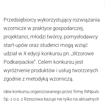
Przedsiębiorcy wykorzystujący rozwiązania
wzornicze w praktyce gospodarczej,
projektanci, młodzi twórcy, pomysłodawcy
start-upów oraz studenci mogą wziąć
udział w X edycji konkursu pn. „Wzorowe
Podkarpackie”. Celem konkursu jest
wyróżnienie produktów i usług tworzonych
zgodnie z metodyką wzorniczą.
Idea konkursu organizowanego przez firmę INNpuls
Sp. z o.o. z Rzeszowa bazuje nie tylko na aktualnych