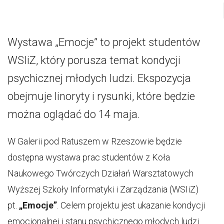
Wystawa „Emocje” to projekt studentów
WSIiZ, który porusza temat kondycji
psychicznej młodych ludzi. Ekspozycja
obejmuje linoryty i rysunki, które będzie
można oglądać do 14 maja.
W Galerii pod Ratuszem w Rzeszowie będzie
dostępna wystawa prac studentów z Koła
Naukowego Twórczych Działań Warsztatowych
Wyższej Szkoły Informatyki i Zarządzania (WSIiZ)
pt.
„Emocje”
. Celem projektu jest ukazanie kondycji
emocjonalnej i stanu psychicznego młodych ludzi