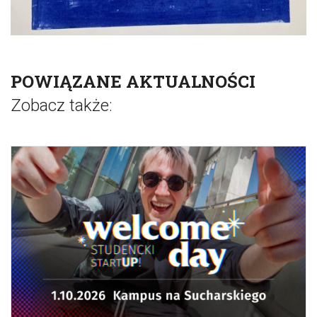
POWIĄZANE AKTUALNOŚCI
Zobacz także: