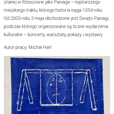
znanej w Rzeszowie jako Paniaga – najstarszego
miejskiego traktu, którego historia sięga 1354 roku.
Od 2003 roku 3 maja obchodzone jest Święto Paniagi,
podczas którego organizowane są liczne wydarzenia
kulturalne – koncerty, warsztaty, pokazy i wystawy.
Autor pracy: Michał Hart