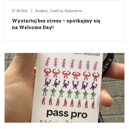
,
,
07.08.2026
Studenci
Uczelnia
Wydarzenia
Wystartuj bez stresu – spotkajmy się
na Welcome Day!