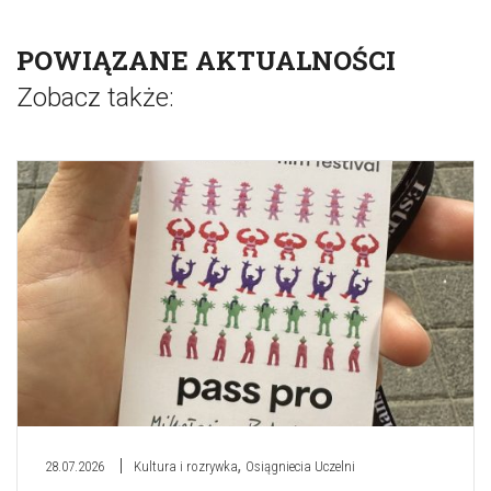
POWIĄZANE AKTUALNOŚCI
Zobacz także:
,
28.07.2026
Kultura i rozrywka
Osiągniecia Uczelni