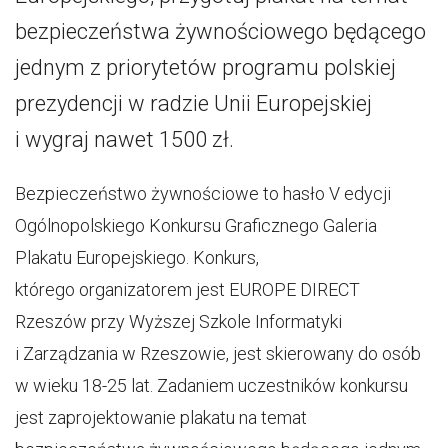
bezpieczeństwa żywnościowego będącego
jednym z priorytetów programu polskiej
prezydencji w radzie Unii Europejskiej
i wygraj nawet 1500 zł.
Bezpieczeństwo żywnościowe to hasło V edycji
Ogólnopolskiego Konkursu Graficznego Galeria
Plakatu Europejskiego. Konkurs,
którego organizatorem jest EUROPE DIRECT
Rzeszów przy Wyższej Szkole Informatyki
i Zarządzania w Rzeszowie, jest skierowany do osób
w wieku 18-25 lat. Zadaniem uczestników konkursu
jest zaprojektowanie plakatu na temat