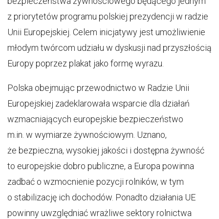
bezpieczeństwa żywnościowego będącego jednym
z priorytetów programu polskiej prezydencji w radzie
Unii Europejskiej. Celem inicjatywy jest umożliwienie
młodym twórcom udziału w dyskusji nad przyszłością
Europy poprzez plakat jako formę wyrazu.
Polska obejmując przewodnictwo w Radzie Unii
Europejskiej zadeklarowała wsparcie dla działań
wzmacniających europejskie bezpieczeństwo
m.in. w wymiarze żywnościowym. Uznano,
że bezpieczna, wysokiej jakości i dostępna żywność
to europejskie dobro publiczne, a Europa powinna
zadbać o wzmocnienie pozycji rolników, w tym
o stabilizację ich dochodów. Ponadto działania UE
powinny uwzględniać wrażliwe sektory rolnictwa