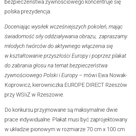
bezpieczeństwa żywnościowego koncentruje się
polska prezydencja.
Doceniając wysiłek wcześniejszych pokoleń, mając
świadomość siły oddziaływania obrazu, zapraszamy
młodych twórców do aktywnego włączenia się
w kształtowanie przyszłości Europy i poprzez plakat
do zabrania głosu na temat bezpieczeństwa
żywnościowego Polski i Europy
– mówi Ewa Nowak-
Koprowicz, kierowniczka EUROPE DIRECT Rzeszów
przy WSIiZ w Rzeszowie.
Do konkursu przyjmowane są maksymalnie dwie
prace indywidualne. Plakat musi być zaprojektowany
w układzie pionowym w rozmiarze 70 cm x 100 cm.