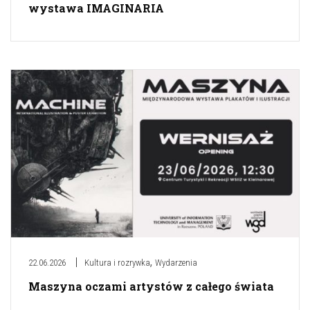
wystawa IMAGINARIA
,
22.06.2026
Kultura i rozrywka
Wydarzenia
Maszyna oczami artystów z całego świata