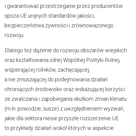
i gwarantować przestrzeganie przez producentów
spoza UE unijnych standardów jakości,
bezpieczeństwa żywności i zrównoważonego
rozwoju.
Dlatego też dążenie do rozwoju obszarów wiejskich
oraz kształtowania silnej Wspólnej Polityki Rolnej,
wspierającej rolników, zachęcającej,
a nie zmuszającej do podejmowania działań
chroniących środowisko oraz wskazującej korzyści
ze zwalczania i zapobiegania skutkom zmian klimatu
(m.in. powodzie, susze) z uwzględnieniem wyzwań,
jakie dla sektora niesie przyszłe rozszerzenie UE
to przykłady działań wokół których w aspekcie