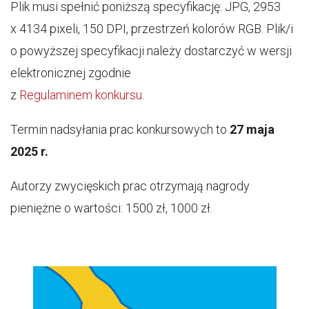
Plik musi spełnić poniższą specyfikację: JPG, 2953
x 4134 pixeli, 150 DPI, przestrzeń kolorów RGB. Plik/i
o powyższej specyfikacji należy dostarczyć w wersji
elektronicznej zgodnie
z
Regulaminem konkursu
.
Termin nadsyłania prac konkursowych to
27 maja
2025 r.
Autorzy zwycięskich prac otrzymają nagrody
pieniężne o wartości: 1500 zł, 1000 zł.