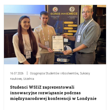
,
16.07.2026
Osiągnięcia Studentów i Absolwentów
Sukcesy
,
naukowe
Uczelnia
Studenci WSIiZ zaprezentowali
innowacyjne rozwiązanie podczas
międzynarodowej konferencji w Londynie