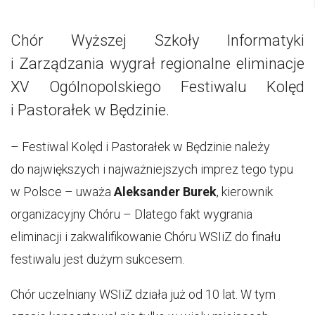
Chór Wyższej Szkoły Informatyki
i Zarządzania wygrał regionalne eliminacje
XV Ogólnopolskiego Festiwalu Kolęd
i Pastorałek w Będzinie.
– Festiwal Kolęd i Pastorałek w Będzinie należy
do największych i najważniejszych imprez tego typu
w Polsce – uważa
Aleksander Burek
, kierownik
organizacyjny Chóru – Dlatego fakt wygrania
eliminacji i zakwalifikowanie Chóru WSIiZ do finału
festiwalu jest dużym sukcesem.
Chór uczelniany WSIiZ działa już od 10 lat. W tym