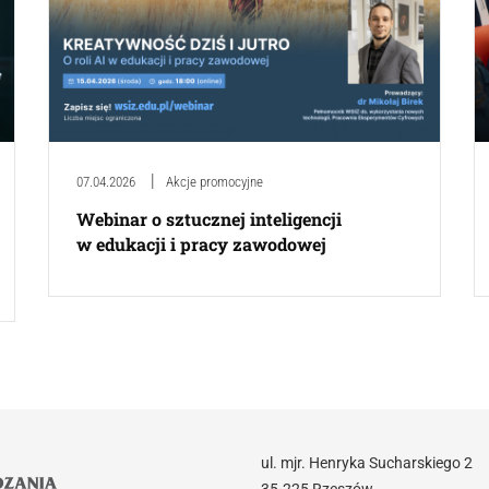
07.04.2026
Akcje promocyjne
Webinar o sztucznej inteligencji
w edukacji i pracy zawodowej
ul. mjr. Henryka Sucharskiego 2