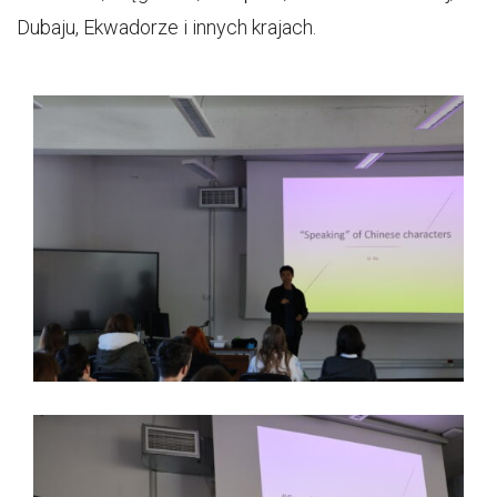
Dubaju, Ekwadorze i innych krajach.