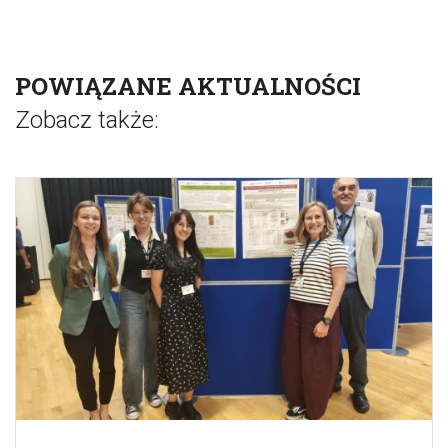
POWIĄZANE AKTUALNOŚCI
Zobacz także: