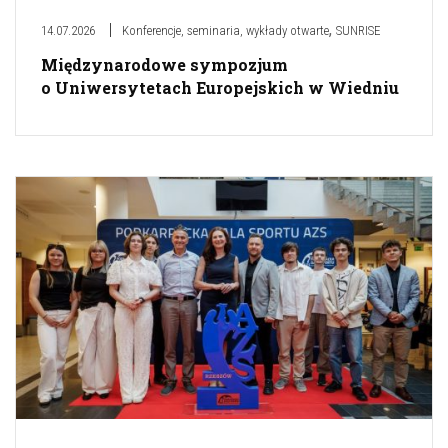
,
14.07.2026
Konferencje, seminaria, wykłady otwarte
SUNRISE
Międzynarodowe sympozjum
o Uniwersytetach Europejskich w Wiedniu