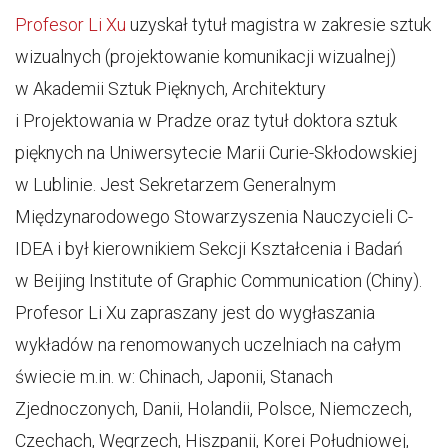
Profesor Li Xu
uzyskał tytuł magistra w zakresie sztuk
wizualnych (projektowanie komunikacji wizualnej)
w Akademii Sztuk Pięknych, Architektury
i Projektowania w Pradze oraz tytuł doktora sztuk
pięknych na Uniwersytecie Marii Curie-Skłodowskiej
w Lublinie. Jest Sekretarzem Generalnym
Międzynarodowego Stowarzyszenia Nauczycieli C-
IDEA i był kierownikiem Sekcji Kształcenia i Badań
w Beijing Institute of Graphic Communication (Chiny).
Profesor Li Xu zapraszany jest do wygłaszania
wykładów na renomowanych uczelniach na całym
świecie m.in. w: Chinach, Japonii, Stanach
Zjednoczonych, Danii, Holandii, Polsce, Niemczech,
Czechach, Węgrzech, Hiszpanii, Korei Południowej,