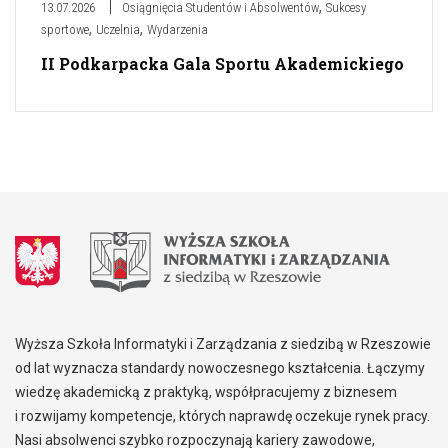
,
13.07.2026
Osiągnięcia Studentów i Absolwentów
Sukcesy
,
,
sportowe
Uczelnia
Wydarzenia
II Podkarpacka Gala Sportu Akademickiego
Wyższa Szkoła Informatyki i Zarządzania z siedzibą w Rzeszowie
od lat wyznacza standardy nowoczesnego kształcenia. Łączymy
wiedzę akademicką z praktyką, współpracujemy z biznesem
i rozwijamy kompetencje, których naprawdę oczekuje rynek pracy.
Nasi absolwenci szybko rozpoczynają kariery zawodowe,