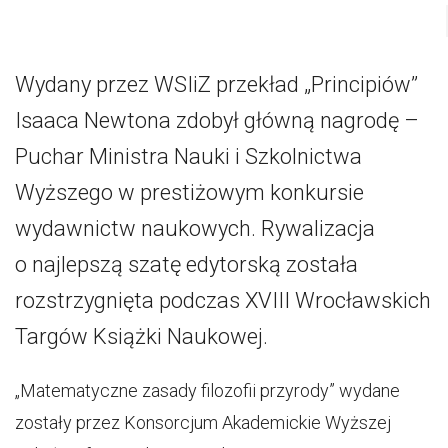
Wydany przez WSIiZ przekład „Principiów”
Isaaca Newtona zdobył główną nagrodę –
Puchar Ministra Nauki i Szkolnictwa
Wyższego w prestiżowym konkursie
wydawnictw naukowych. Rywalizacja
o najlepszą szatę edytorską została
rozstrzygnięta podczas XVIII Wrocławskich
Targów Książki Naukowej.
„Matematyczne zasady filozofii przyrody” wydane
zostały przez Konsorcjum Akademickie Wyższej