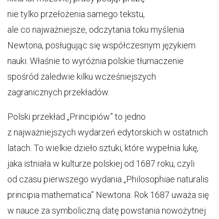
nie tylko przełożenia samego tekstu,
ale co najważniejsze, odczytania toku myślenia
Newtona, posługując się współczesnym językiem
nauki. Właśnie to wyróżnia polskie tłumaczenie
spośród zaledwie kilku wcześniejszych
zagranicznych przekładów.
Polski przekład „Principiów” to jedno
z najważniejszych wydarzeń edytorskich w ostatnich
latach. To wielkie dzieło sztuki, które wypełnia lukę,
jaka istniała w kulturze polskiej od 1687 roku, czyli
od czasu pierwszego wydania „Philosophiae naturalis
principia mathematica” Newtona. Rok 1687 uważa się
w nauce za symboliczną datę powstania nowożytnej