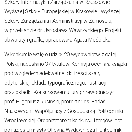
Szkoły Informatyki i Zarządzania w Rzeszowie,
Wyższej Szkoły Europejskiej w Krakowie i Wyższej
Szkoły Zarządzania i Administracji w Zamościu,
w przekładzie dr. Jarosława Wawrzyckiego. Projekt
obwoluty i grafikę opracowała Agata Mościcka.
W konkursie wzięło udział 20 wydawnictw z całej
Polski, nadesłano 37 tytułów. Komisja oceniała książki
pod względem adekwatnej do treści szaty
edytorskiej, układu typograficznego, ilustracji
oraz okładki. Konkursowemu jury przewodniczył
prof. Eugeniusz Rusiński, prorektor ds. Badań
Naukowych i Współpracy z Gospodarką Politechniki
Wrocławskiej. Organizatorem konkursu i targów jest
po raz osiemnasty Oficyna Wydawnicza Politechniki