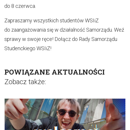
do 8 czerwca.
Zapraszamy wszystkich studentów WSIiZ
do zaangażowania się w działalność Samorządu. Weź
sprawy w swoje ręce! Dołącz do Rady Samorządu
Studenckiego WSIiZ!
POWIĄZANE AKTUALNOŚCI
Zobacz także: