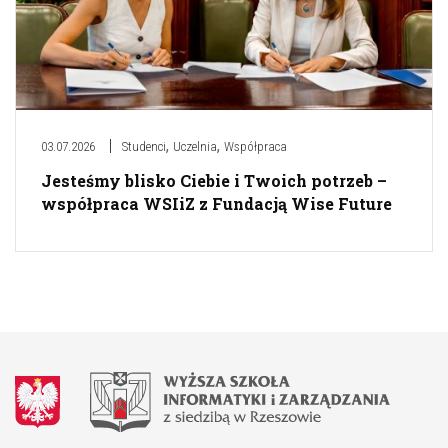
,
,
03.07.2026
Studenci
Uczelnia
Współpraca
Jesteśmy blisko Ciebie i Twoich potrzeb –
współpraca WSIiZ z Fundacją Wise Future