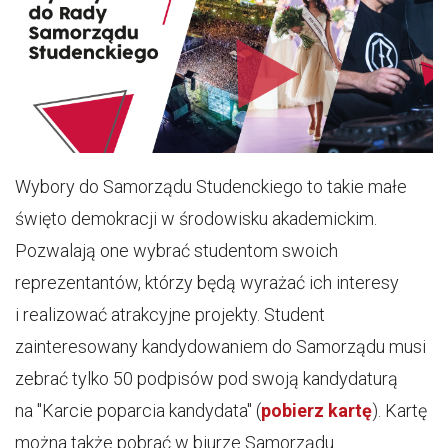
Wybory do Samorządu Studenckiego to takie małe
święto demokracji w środowisku akademickim.
Pozwalają one wybrać studentom swoich
reprezentantów, którzy będą wyrażać ich interesy
i realizować atrakcyjne projekty. Student
zainteresowany kandydowaniem do Samorządu musi
zebrać tylko 50 podpisów pod swoją kandydaturą
na "Karcie poparcia kandydata" (
pobierz kartę
). Kartę
można także pobrać w biurze Samorządu