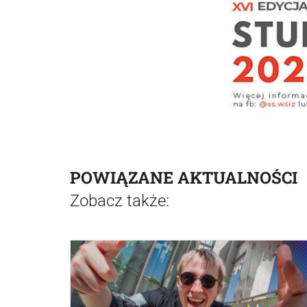
POWIĄZANE AKTUALNOŚCI
Zobacz także: