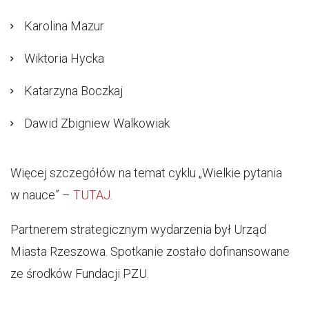
Karolina Mazur
Wiktoria Hycka
Katarzyna Boczkaj
Dawid Zbigniew Walkowiak
Więcej szczegółów na temat cyklu „Wielkie pytania
w nauce” –
TUTAJ.
Partnerem strategicznym wydarzenia był Urząd
Miasta Rzeszowa. Spotkanie zostało dofinansowane
ze środków Fundacji PZU.