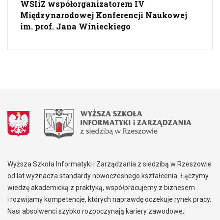
WSIiZ współorganizatorem IV
Międzynarodowej Konferencji Naukowej
im. prof. Jana Winieckiego
Wyższa Szkoła Informatyki i Zarządzania z siedzibą w Rzeszowie
od lat wyznacza standardy nowoczesnego kształcenia. Łączymy
wiedzę akademicką z praktyką, współpracujemy z biznesem
i rozwijamy kompetencje, których naprawdę oczekuje rynek pracy.
Nasi absolwenci szybko rozpoczynają kariery zawodowe,