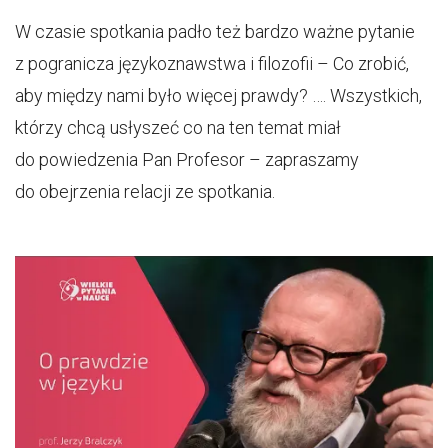
W czasie spotkania padło też bardzo ważne pytanie
z pogranicza językoznawstwa i filozofii – Co zrobić,
aby między nami było więcej prawdy? …. Wszystkich,
którzy chcą usłyszeć co na ten temat miał
do powiedzenia Pan Profesor – zapraszamy
do obejrzenia relacji ze spotkania.