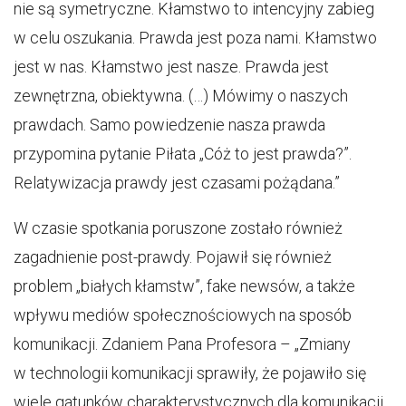
nie są symetryczne. Kłamstwo to intencyjny zabieg
w celu oszukania. Prawda jest poza nami. Kłamstwo
jest w nas. Kłamstwo jest nasze. Prawda jest
zewnętrzna, obiektywna. (…) Mówimy o naszych
prawdach. Samo powiedzenie nasza prawda
przypomina pytanie Piłata „Cóż to jest prawda?”.
Relatywizacja prawdy jest czasami pożądana.”
W czasie spotkania poruszone zostało również
zagadnienie post-prawdy. Pojawił się również
problem „białych kłamstw”, fake newsów, a także
wpływu mediów społecznościowych na sposób
komunikacji. Zdaniem Pana Profesora – „Zmiany
w technologii komunikacji sprawiły, że pojawiło się
wiele gatunków charakterystycznych dla komunikacji