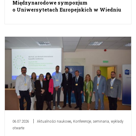
Międzynarodowe sympozjum
o Uniwersytetach Europejskich w Wiedniu
,
06.07.2026
Aktualności naukowe
Konferencje, seminaria, wykłady
otwarte