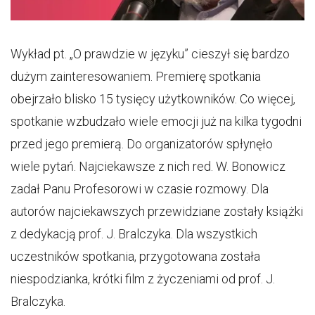
Wykład pt. „O prawdzie w języku” cieszył się bardzo
dużym zainteresowaniem. Premierę spotkania
obejrzało blisko 15 tysięcy użytkowników. Co więcej,
spotkanie wzbudzało wiele emocji już na kilka tygodni
przed jego premierą. Do organizatorów spłynęło
wiele pytań. Najciekawsze z nich red. W. Bonowicz
zadał Panu Profesorowi w czasie rozmowy. Dla
autorów najciekawszych przewidziane zostały książki
z dedykacją prof. J. Bralczyka. Dla wszystkich
uczestników spotkania, przygotowana została
niespodzianka, krótki film z życzeniami od prof. J.
Bralczyka.