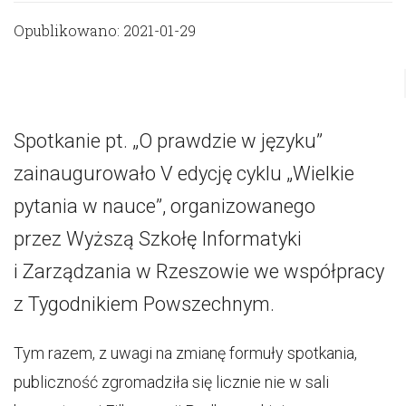
Opublikowano: 2021-01-29
Spotkanie pt. „O prawdzie w języku”
zainaugurowało V edycję cyklu „Wielkie
pytania w nauce”, organizowanego
przez Wyższą Szkołę Informatyki
i Zarządzania w Rzeszowie we współpracy
z Tygodnikiem Powszechnym.
Tym razem, z uwagi na zmianę formuły spotkania,
publiczność zgromadziła się licznie nie w sali