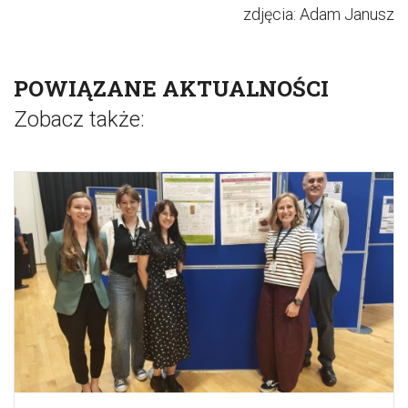
zdjęcia: Adam Janusz
POWIĄZANE AKTUALNOŚCI
Zobacz także: