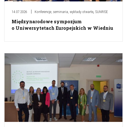
,
14.07.2026
Konferencje, seminaria, wykłady otwarte
SUNRISE
Międzynarodowe sympozjum
o Uniwersytetach Europejskich w Wiedniu