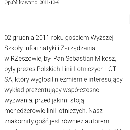
Opublikowano: 2011-12-9
02 grudnia 2011 roku gościem Wyższej
Szkoły Informatyki i Zarządzania
w RZeszowie, był Pan Sebastian Mikosz,
były prezes Polskich Linii Lotniczych LOT
SA, który wygłosił niezmiernie interesujący
wykład prezentujący współczesne
wyzwania, przed jakimi stoją
menedżerowie linii lotniczych. Nasz
znakomity gość jest również autorem