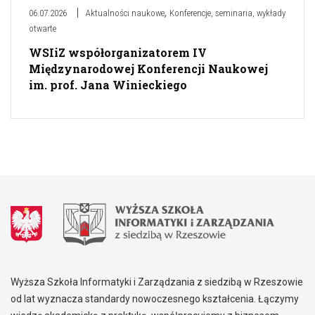
,
06.07.2026
Aktualności naukowe
Konferencje, seminaria, wykłady
otwarte
WSIiZ współorganizatorem IV
Międzynarodowej Konferencji Naukowej
im. prof. Jana Winieckiego
Wyższa Szkoła Informatyki i Zarządzania z siedzibą w Rzeszowie
od lat wyznacza standardy nowoczesnego kształcenia. Łączymy