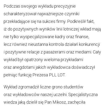
Podczas swojego wykładu precyzyjnie
scharakteryzował najważniejsze czynniki
przekładające się na sukces firmy. Podkreślił fakt,
iż do pozytywnych wyników linii lotniczej wkład mają
nie tylko wyspecjalizowane kadry oraz finanse,
lecz również nieustanna kontrola działań konkurencji
i pozytywne relacje z pasażerami oraz mediami. Cały
wykład był opatrzony wieloma przykładami
oraz anegdotami jakich wykładowca doświadczył
pełniąc funkcję Prezesa PLL LOT.
Wykład zgromadził liczne grono studentów
oraz wykładowców naszej uczelni. Specjalistyczna
wiedza jaką dzielił się Pan Mikosz, zachęciła