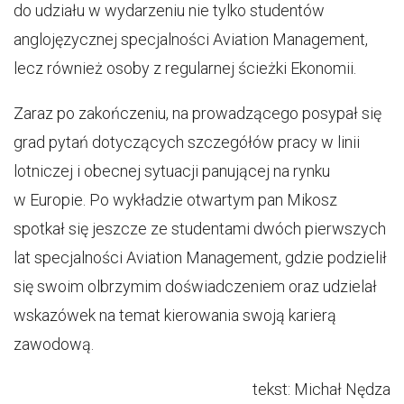
do udziału w wydarzeniu nie tylko studentów
anglojęzycznej specjalności Aviation Management,
lecz również osoby z regularnej ścieżki Ekonomii.
Zaraz po zakończeniu, na prowadzącego posypał się
grad pytań dotyczących szczegółów pracy w linii
lotniczej i obecnej sytuacji panującej na rynku
w Europie. Po wykładzie otwartym pan Mikosz
spotkał się jeszcze ze studentami dwóch pierwszych
lat specjalności Aviation Management, gdzie podzielił
się swoim olbrzymim doświadczeniem oraz udzielał
wskazówek na temat kierowania swoją karierą
zawodową.
tekst: Michał Nędza