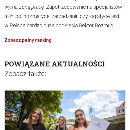
wymarzoną pracę.
Zapotrzebowanie na specjalistów
m.in. po informatyce, zarządzaniu czy logistyce jest
w Polsce bardzo duże podkreśla Rektor Rozmus.
Zobacz pełny ranking
POWIĄZANE AKTUALNOŚCI
Zobacz także: