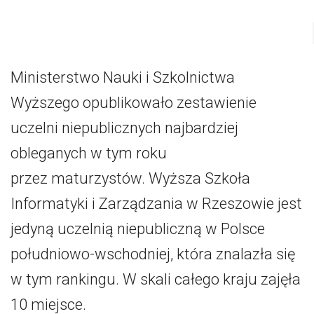
Ministerstwo Nauki i Szkolnictwa
Wyższego opublikowało zestawienie
uczelni niepublicznych najbardziej
obleganych w tym roku
przez maturzystów. Wyższa Szkoła
Informatyki i Zarządzania w Rzeszowie jest
jedyną uczelnią niepubliczną w Polsce
południowo-wschodniej, która znalazła się
w tym rankingu. W skali całego kraju zajęła
10 miejsce.