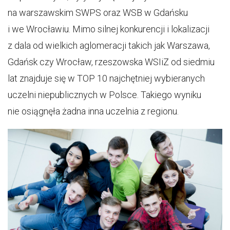
na warszawskim SWPS oraz WSB w Gdańsku
i we Wrocławiu. Mimo silnej konkurencji i lokalizacji
z dala od wielkich aglomeracji takich jak Warszawa,
Gdańsk czy Wrocław, rzeszowska WSIiZ od siedmiu
lat znajduje się w TOP 10 najchętniej wybieranych
uczelni niepublicznych w Polsce. Takiego wyniku
nie osiągnęła żadna inna uczelnia z regionu.