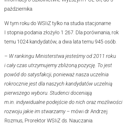
października.
W tym roku do WSIiZ tylko na studia stacjonarne
I stopnia podania złożyło 1 267. Dla porównania, rok
temu 1024 kandydatów, a dwa lata temu 945 osób.
–
W rankingu Ministerstwa jesteśmy od 2011 roku
i cały czas utrzymujemy zbliżoną pozycję. To jest
powód do satysfakcji, ponieważ nasza uczelnia
rokrocznie jest dla naszych kandydatów uczelnią
pierwszego wyboru. Studenci doceniają
m.in. indywidualne podejście do nich oraz możliwości
rozwoju jakie im stwarzamy
– mówi dr Andrzej
Rozmus, Prorektor WSIiZ ds. Nauczania.