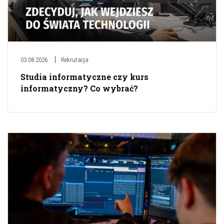
03.08.2026
Rekrutacja
Studia informatyczne czy kurs
informatyczny? Co wybrać?