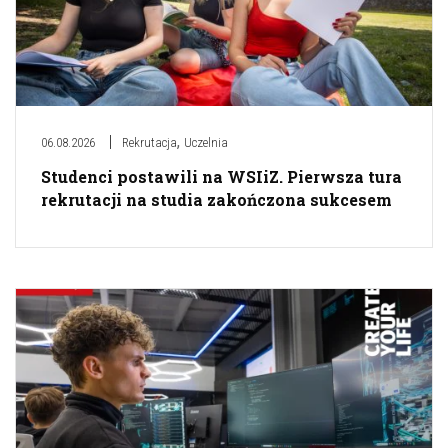
,
06.08.2026
Rekrutacja
Uczelnia
Studenci postawili na WSIiZ. Pierwsza tura
rekrutacji na studia zakończona sukcesem