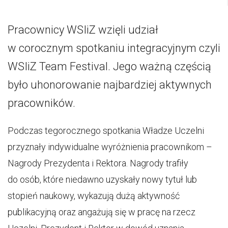
Pracownicy WSIiZ wzięli udział
w corocznym spotkaniu integracyjnym czyli
WSIiZ Team Festival. Jego ważną częścią
było uhonorowanie najbardziej aktywnych
pracowników.
Podczas tegorocznego spotkania Władze Uczelni
przyznały indywidualne wyróżnienia pracownikom –
Nagrody Prezydenta i Rektora. Nagrody trafiły
do osób, które niedawno uzyskały nowy tytuł lub
stopień naukowy, wykazują dużą aktywność
publikacyjną oraz angażują się w pracę na rzecz