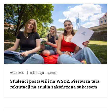
,
06.08.2026
Rekrutacja
Uczelnia
Studenci postawili na WSIiZ. Pierwsza tura
rekrutacji na studia zakończona sukcesem