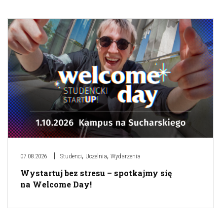
,
,
07.08.2026
Studenci
Uczelnia
Wydarzenia
Wystartuj bez stresu – spotkajmy się
na Welcome Day!