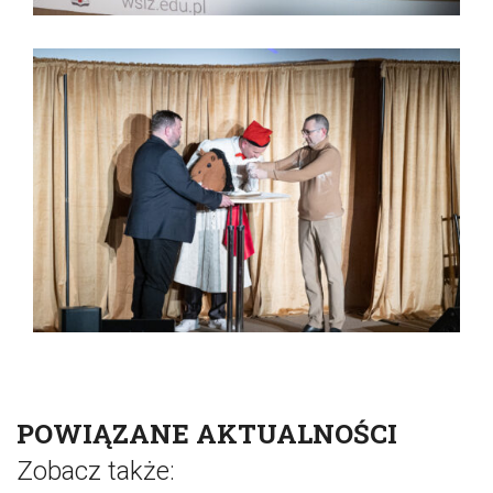
POWIĄZANE AKTUALNOŚCI
Zobacz także: