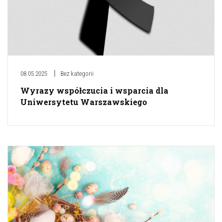
08.05.2025
Bez kategorii
Wyrazy współczucia i wsparcia dla
Uniwersytetu Warszawskiego