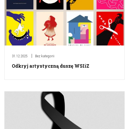
31.12.2025
Bez kategorii
Odkryj artystyczną duszę WSIiZ