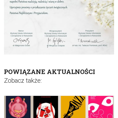
POWIĄZANE AKTUALNOŚCI
Zobacz także: