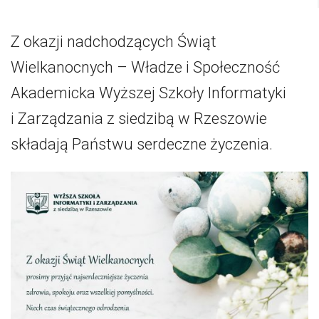
Z okazji nadchodzących Świąt
Wielkanocnych – Władze i Społeczność
Akademicka Wyższej Szkoły Informatyki
i Zarządzania z siedzibą w Rzeszowie
składają Państwu serdeczne życzenia.