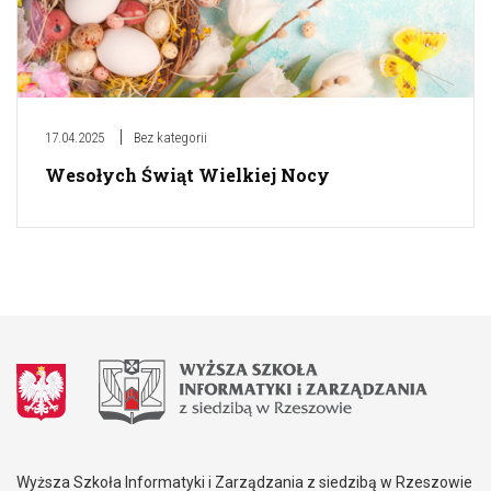
17.04.2025
Bez kategorii
Wesołych Świąt Wielkiej Nocy
Wyższa Szkoła Informatyki i Zarządzania z siedzibą w Rzeszowie