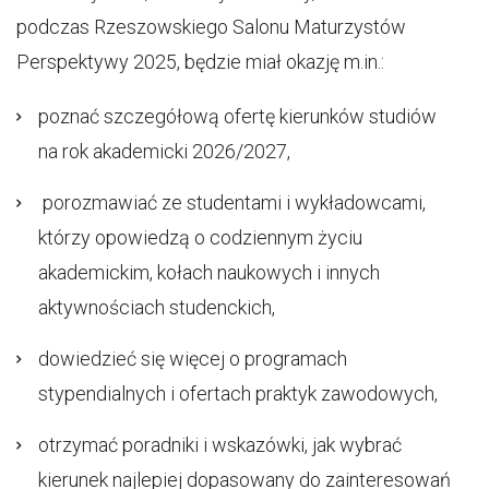
podczas Rzeszowskiego Salonu Maturzystów
Perspektywy 2025, będzie miał okazję m.in.:
poznać szczegółową ofertę kierunków studiów
na rok akademicki 2026/2027,
porozmawiać ze studentami i wykładowcami,
którzy opowiedzą o codziennym życiu
akademickim, kołach naukowych i innych
aktywnościach studenckich,
dowiedzieć się więcej o programach
stypendialnych i ofertach praktyk zawodowych,
otrzymać poradniki i wskazówki, jak wybrać
kierunek najlepiej dopasowany do zainteresowań