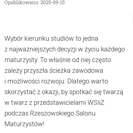
Opublikowano: 2025-09-15
Wybór kierunku studiów to jedna
z najważniejszych decyzji w życiu każdego
maturzysty. To właśnie od niej często
zależy przyszła ścieżka zawodowa
i możliwości rozwoju. Dlatego warto
skorzystać z okazji, by spotkać się twarzą
w twarz z przedstawicielami WSIiZ
podczas Rzeszowskiego Salonu
Maturzystów!