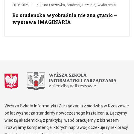
,
,
,
30.06.2026
Kultura i rozrywka
Studenci
Uczelnia
Wydarzenia
Bo studencka wyobraźnia nie zna granic –
wystawa IMAGINARIA
Wyższa Szkoła Informatyki i Zarządzania z siedzibą w Rzeszowie
od lat wyznacza standardy nowoczesnego kształcenia. Łączymy
wiedzę akademicką z praktyką, współpracujemy z biznesem
i rozwijamy kompetencje, których naprawdę oczekuje rynek pracy.