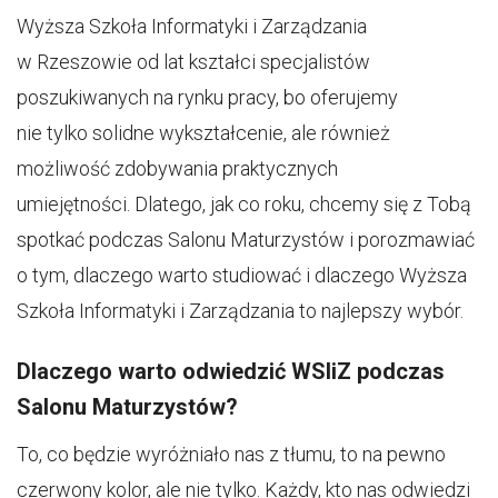
Wyższa Szkoła Informatyki i Zarządzania
w Rzeszowie od lat kształci specjalistów
poszukiwanych na rynku pracy, bo oferujemy
nie tylko solidne wykształcenie, ale również
możliwość zdobywania praktycznych
umiejętności.
Dlatego, jak co roku, chcemy się z Tobą
spotkać podczas Salonu Maturzystów i porozmawiać
o tym, dlaczego warto studiować i dlaczego Wyższa
Szkoła Informatyki i Zarządzania to najlepszy wybór.
Dlaczego warto odwiedzić WSIiZ podczas
Salonu Maturzystów?
To, co będzie wyróżniało nas z tłumu, to na pewno
czerwony kolor, ale nie tylko. Każdy, kto nas odwiedzi