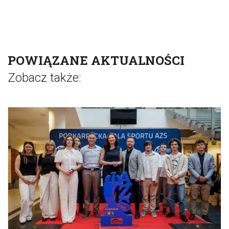
POWIĄZANE AKTUALNOŚCI
Zobacz także: