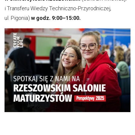
i Transferu Wiedzy Techniczno-Przyrodniczej,
ul. Pigonia)
w godz. 9:00–15:00.