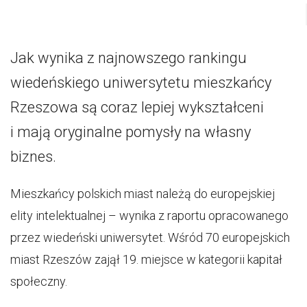
Jak wynika z najnowszego rankingu
wiedeńskiego uniwersytetu mieszkańcy
Rzeszowa są coraz lepiej wykształceni
i mają oryginalne pomysły na własny
biznes.
Mieszkańcy polskich miast należą do europejskiej
elity intelektualnej – wynika z raportu opracowanego
przez wiedeński uniwersytet. Wśród 70 europejskich
miast Rzeszów zajął 19. miejsce w kategorii kapitał
społeczny.