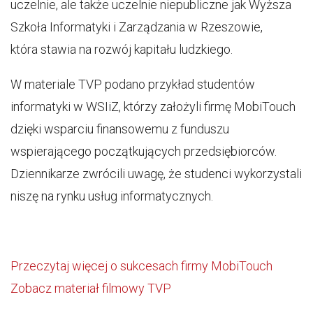
uczelnie, ale także uczelnie niepubliczne jak Wyższa
Szkoła Informatyki i Zarządzania w Rzeszowie,
która stawia na rozwój kapitału ludzkiego.
W materiale TVP podano przykład studentów
informatyki w WSIiZ, którzy założyli firmę MobiTouch
dzięki wsparciu finansowemu z funduszu
wspierającego początkujących przedsiębiorców.
Dziennikarze zwrócili uwagę, że studenci wykorzystali
niszę na rynku usług informatycznych.
Przeczytaj więcej o sukcesach firmy MobiTouch
Zobacz materiał filmowy TVP