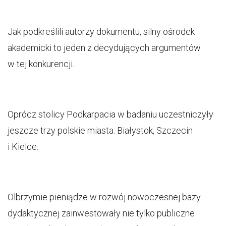
Jak podkreślili autorzy dokumentu, silny ośrodek
akademicki to jeden z decydujących argumentów
w tej konkurencji.
Oprócz stolicy Podkarpacia w badaniu uczestniczyły
jeszcze trzy polskie miasta: Białystok, Szczecin
i Kielce.
Olbrzymie pieniądze w rozwój nowoczesnej bazy
dydaktycznej zainwestowały nie tylko publiczne