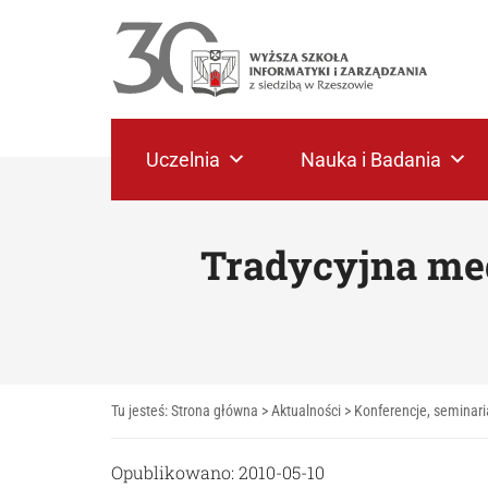
Uczelnia
Nauka i Badania
Tradycyjna me
Tu jesteś:
Strona główna
>
Aktualności
>
Konferencje, seminari
Opublikowano: 2010-05-10