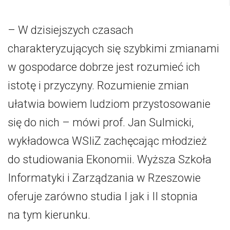
– W dzisiejszych czasach
charakteryzujących się szybkimi zmianami
w gospodarce dobrze jest rozumieć ich
istotę i przyczyny. Rozumienie zmian
ułatwia bowiem ludziom przystosowanie
się do nich – mówi prof. Jan Sulmicki,
wykładowca WSIiZ zachęcając młodzież
do studiowania Ekonomii. Wyższa Szkoła
Informatyki i Zarządzania w Rzeszowie
oferuje zarówno studia I jak i II stopnia
na tym kierunku.