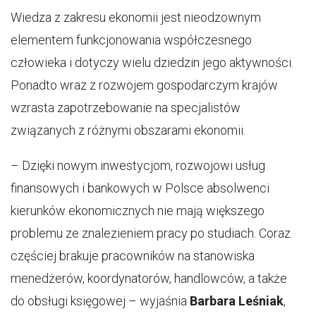
Wiedza z zakresu ekonomii jest nieodzownym
elementem funkcjonowania współczesnego
człowieka i dotyczy wielu dziedzin jego aktywności.
Ponadto wraz z rozwojem gospodarczym krajów
wzrasta zapotrzebowanie na specjalistów
związanych z różnymi obszarami ekonomii.
– Dzięki nowym inwestycjom, rozwojowi usług
finansowych i bankowych w Polsce absolwenci
kierunków ekonomicznych nie mają większego
problemu ze znalezieniem pracy po studiach. Coraz
częściej brakuje pracowników na stanowiska
menedżerów, koordynatorów, handlowców, a także
do obsługi księgowej – wyjaśnia
Barbara Leśniak
,