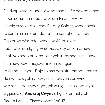
Do dyspozycji studentów oddano także nowoczesne
laboratoria, m.in. Laboratorium Finansowe –
największe w tej części Europy. Całość wyposażała
ta sama firma, która dostarcza sprzęt dla Giełdy
Papierów Wartościowych w Warszawie. –
Laboratorium łączy w sobie zalety oprogramowania
analitycznego oraz baz danych informacji finansowej
z najnowocześniejszymi technologiami
multimedialnymi. Daje to naszym studentom dostęp
do światowych rynków finansowych zarówno
w czasie rzeczywistym, jak w ujęciu historycznym –
wyjaśnia dr
Andrzej Cwynar
, Dyrektor Instytutu
Badań i Analiz Finansowych WSIiZ.