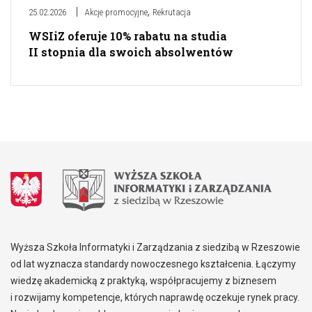
,
25.02.2026
Akcje promocyjne
Rekrutacja
WSIiZ oferuje 10% rabatu na studia
II stopnia dla swoich absolwentów
Wyższa Szkoła Informatyki i Zarządzania z siedzibą w Rzeszowie
od lat wyznacza standardy nowoczesnego kształcenia. Łączymy
wiedzę akademicką z praktyką, współpracujemy z biznesem
i rozwijamy kompetencje, których naprawdę oczekuje rynek pracy.