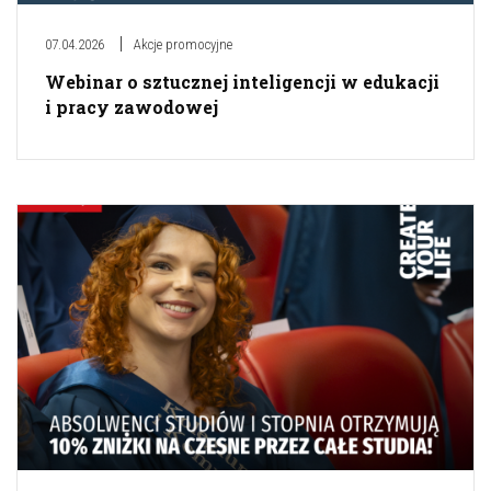
07.04.2026
Akcje promocyjne
Webinar o sztucznej inteligencji w edukacji
i pracy zawodowej