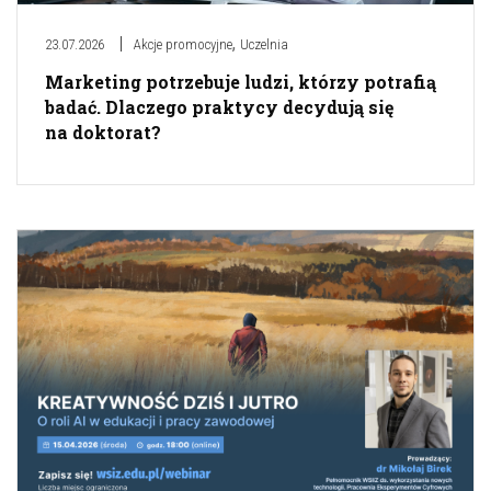
,
23.07.2026
Akcje promocyjne
Uczelnia
Marketing potrzebuje ludzi, którzy potrafią
badać. Dlaczego praktycy decydują się
na doktorat?