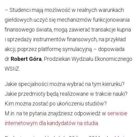
– Studenci mają możliwość w realnych warunkach
giełdowych uczyć się mechanizmów funkcjonowania
finansowego świata, mogą zawierać transakcje kupna
i sprzedaży instrumentów finansowych, na przykład
akcji, poprzez platformę symulacyjną – dopowiada
dr
Robert Góra
, Prodziekan Wydziału Ekonomicznego
WSIiZ.
Jakie specjalności można wybrać na tym kierunku?
Jakie przedmioty będą realizowane w trakcie nauki?
Kim można zostać po ukończeniu studiów?
M.in. na te pytania znajdziesz odpowiedź w
serwisie
internetowym dla kandydatów na studia
.